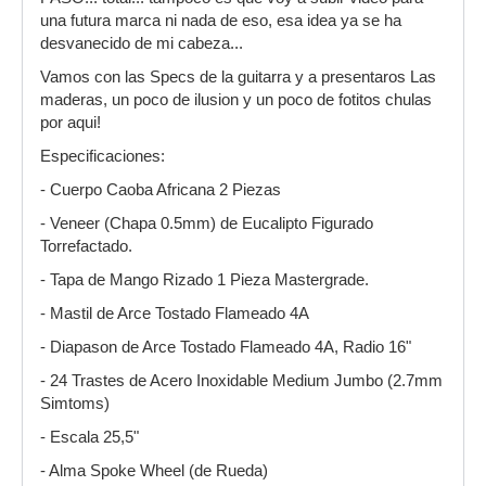
una futura marca ni nada de eso, esa idea ya se ha
desvanecido de mi cabeza...
Vamos con las Specs de la guitarra y a presentaros Las
maderas, un poco de ilusion y un poco de fotitos chulas
por aqui!
Especificaciones:
- Cuerpo Caoba Africana 2 Piezas
- Veneer (Chapa 0.5mm) de Eucalipto Figurado
Torrefactado.
- Tapa de Mango Rizado 1 Pieza Mastergrade.
- Mastil de Arce Tostado Flameado 4A
- Diapason de Arce Tostado Flameado 4A, Radio 16"
- 24 Trastes de Acero Inoxidable Medium Jumbo (2.7mm
Simtoms)
- Escala 25,5"
- Alma Spoke Wheel (de Rueda)