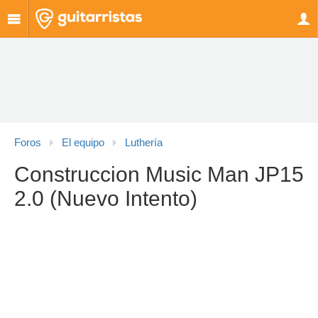
Foros
El equipo
Luthería
Construccion Music Man JP15
2.0 (Nuevo Intento)