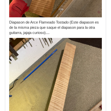
Diapason de Arce Flameado Tostado (Este diapason es
de la misma pieza que saque el diapason para la otra
guitarra, jajaja curioso)....