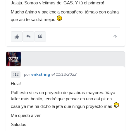
Jajaja. Somos víctimas del GAS. Y tú el primero!
Mucho ánimo y paciencia compañero, tómalo con calma
que así te saldrá mejor.
por
erikstring
el 11/12/2022
#12
Hola!
Puff esto si es un proyecto de palabras mayores. Vaya
taller más bonito, tendré que pensar en uno así pk en
casa ya me ha dicho la jefa que ningún proyecto más
Me quedo a ver
Saludos