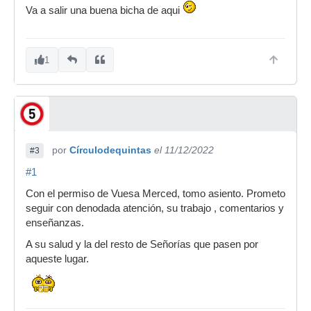
Va a salir una buena bicha de aqui
1
por
Círculodequintas
el 11/12/2022
#3
#1
Con el permiso de Vuesa Merced, tomo asiento. Prometo
seguir con denodada atención, su trabajo , comentarios y
enseñanzas.
A su salud y la del resto de Señorías que pasen por
aqueste lugar.