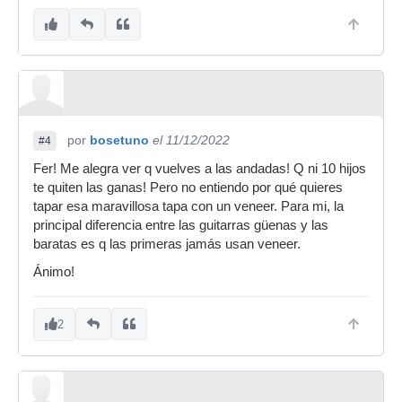
por
bosetuno
el 11/12/2022
#4
Fer! Me alegra ver q vuelves a las andadas! Q ni 10 hijos
te quiten las ganas! Pero no entiendo por qué quieres
tapar esa maravillosa tapa con un veneer. Para mi, la
principal diferencia entre las guitarras güenas y las
baratas es q las primeras jamás usan veneer.
Ánimo!
2