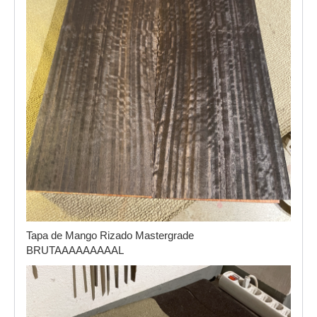
Tapa de Mango Rizado Mastergrade
BRUTAAAAAAAAAL