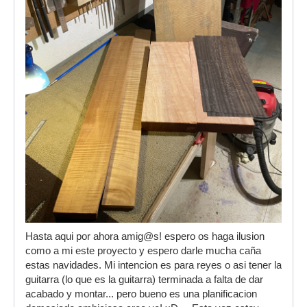
Hasta aqui por ahora amig@s! espero os haga ilusion
como a mi este proyecto y espero darle mucha caña
estas navidades. Mi intencion es para reyes o asi tener la
guitarra (lo que es la guitarra) terminada a falta de dar
acabado y montar... pero bueno es una planificacion