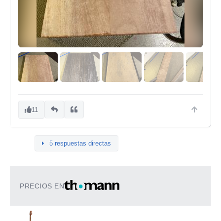
11
5 respuestas directas
PRECIOS EN