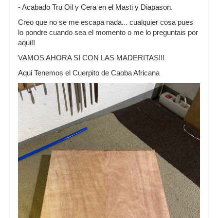
- Acabado Tru Oil y Cera en el Masti y Diapason.
Creo que no se me escapa nada... cualquier cosa pues
lo pondre cuando sea el momento o me lo preguntais por
aqui!!
VAMOS AHORA SI CON LAS MADERITAS!!!
Aqui Tenemos el Cuerpito de Caoba Africana