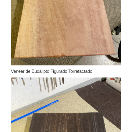
Veneer de Eucalipto Figurado Torrefactado