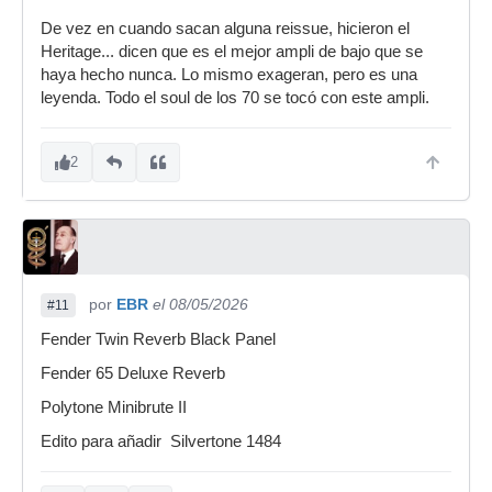
De vez en cuando sacan alguna reissue, hicieron el
Heritage... dicen que es el mejor ampli de bajo que se
haya hecho nunca. Lo mismo exageran, pero es una
leyenda. Todo el soul de los 70 se tocó con este ampli.
2
por
EBR
el 08/05/2026
#11
Fender Twin Reverb Black Panel
Fender 65 Deluxe Reverb
Polytone Minibrute II
Edito para añadir Silvertone 1484