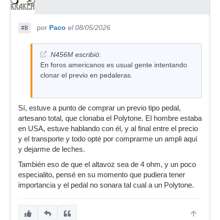
por
Paco
el 08/05/2026
#8
N456M escribió:
En foros americanos es usual gente intentando
clonar el previo en pedaleras.
Sí, estuve a punto de comprar un previo tipo pedal,
artesano total, que clonaba el Polytone. El hombre estaba
en USA, estuve hablando con él, y al final entre el precio
y el transporte y todo opté por comprarme un ampli aquí
y dejarme de leches.
También eso de que el altavoz sea de 4 ohm, y un poco
especialito, pensé en su momento que pudiera tener
importancia y el pedal no sonara tal cual a un Polytone.