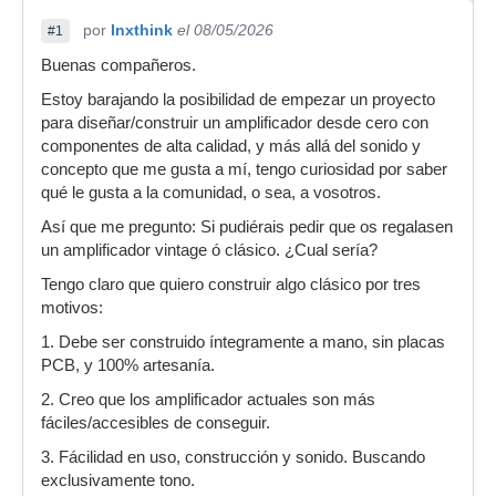
por
Inxthink
el 08/05/2026
#1
Buenas compañeros.
Estoy barajando la posibilidad de empezar un proyecto
para diseñar/construir un amplificador desde cero con
componentes de alta calidad, y más allá del sonido y
concepto que me gusta a mí, tengo curiosidad por saber
qué le gusta a la comunidad, o sea, a vosotros.
Así que me pregunto: Si pudiérais pedir que os regalasen
un amplificador vintage ó clásico. ¿Cual sería?
Tengo claro que quiero construir algo clásico por tres
motivos:
1. Debe ser construido íntegramente a mano, sin placas
PCB, y 100% artesanía.
2. Creo que los amplificador actuales son más
fáciles/accesibles de conseguir.
3. Fácilidad en uso, construcción y sonido. Buscando
exclusivamente tono.