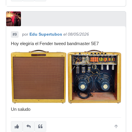
por
Edu Supertubos
el 08/05/2026
#9
Hoy elegiría el Fender tweed bandmaster 5E7
Un saludo