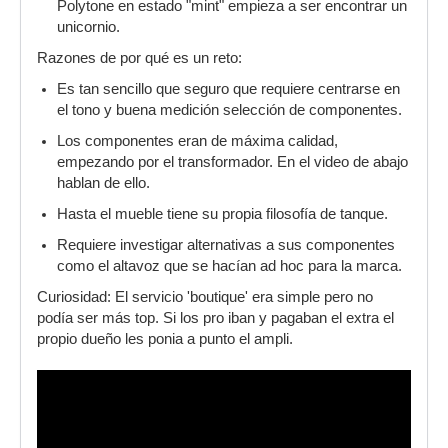
Polytone en estado "mint" empieza a ser encontrar un
unicornio.
Razones de por qué es un reto:
Es tan sencillo que seguro que requiere centrarse en
el tono y buena medición selección de componentes.
Los componentes eran de máxima calidad,
empezando por el transformador. En el video de abajo
hablan de ello.
Hasta el mueble tiene su propia filosofía de tanque.
Requiere investigar alternativas a sus componentes
como el altavoz que se hacían ad hoc para la marca.
Curiosidad: El servicio 'boutique' era simple pero no
podía ser más top. Si los pro iban y pagaban el extra el
propio dueño les ponia a punto el ampli.