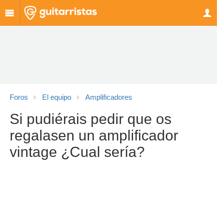
Foros
El equipo
Amplificadores
Si pudiérais pedir que os
regalasen un amplificador
vintage ¿Cual sería?