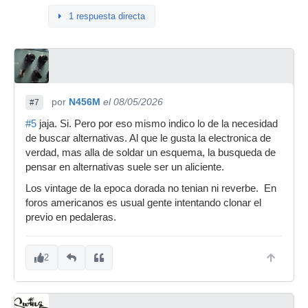
1 respuesta directa
por
N456M
el 08/05/2026
#7
#5
jaja. Si. Pero por eso mismo indico lo de la necesidad
de buscar alternativas. Al que le gusta la electronica de
verdad, mas alla de soldar un esquema, la busqueda de
pensar en alternativas suele ser un aliciente.
Los vintage de la epoca dorada no tenian ni reverbe. En
foros americanos es usual gente intentando clonar el
previo en pedaleras.
2