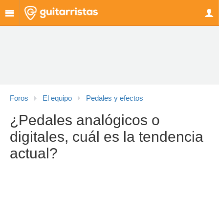
Foros
El equipo
Pedales y efectos
¿Pedales analógicos o
digitales, cuál es la tendencia
actual?