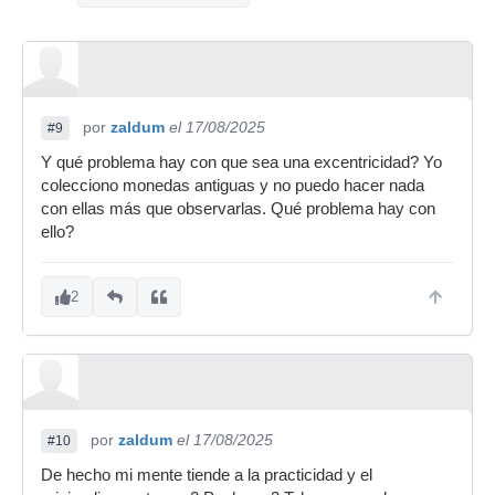
por
zaldum
el 17/08/2025
#9
Y qué problema hay con que sea una excentricidad? Yo
colecciono monedas antiguas y no puedo hacer nada
con ellas más que observarlas. Qué problema hay con
ello?
2
por
zaldum
el 17/08/2025
#10
De hecho mi mente tiende a la practicidad y el