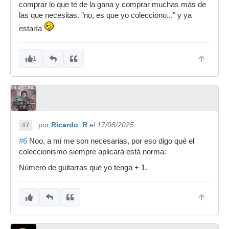
comprar lo que te de la gana y comprar muchas más de
las que necesitas. "no, es que yo colecciono..." y ya
estaría
1
por
Ricardo_R
el 17/08/2025
#7
#6
Noo, a mi me son necesarias, por eso digo qué el
coleccionismo siempre aplicará está norma:
Número de guitarras qué yo tenga + 1.