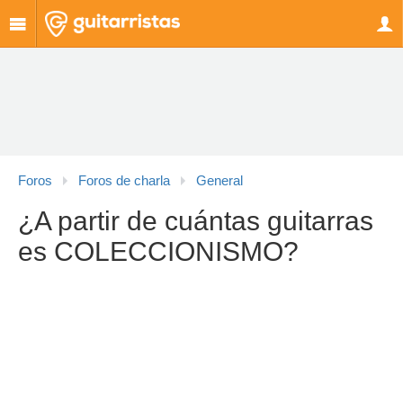
Foros
Foros de charla
General
¿A partir de cuántas guitarras
es COLECCIONISMO?