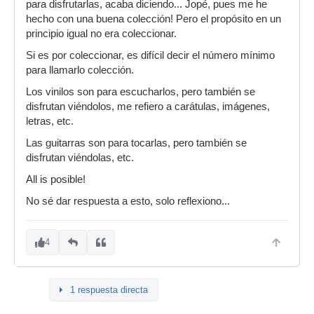
para disfrutarlas, acaba diciendo... Jopé, pues me he
hecho con una buena colección! Pero el propósito en un
principio igual no era coleccionar.
Si es por coleccionar, es difícil decir el número mínimo
para llamarlo colección.
Los vinilos son para escucharlos, pero también se
disfrutan viéndolos, me refiero a carátulas, imágenes,
letras, etc.
Las guitarras son para tocarlas, pero también se
disfrutan viéndolas, etc.
All is posible!
No sé dar respuesta a esto, solo reflexiono...
4
1 respuesta directa