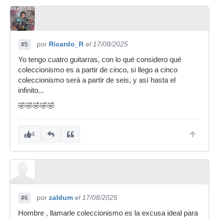
por
Ricardo_R
el 17/08/2025
#5
Yo tengo cuatro guitarras, con lo qué considero qué
coleccionismo es a partir de cinco, si llego a cinco
coleccionismo será a partir de seis, y así hasta el
infinito...
🤣🤣🤣🤣🤣
4
por
zaldum
el 17/08/2025
#6
Hombre , llamarle coleccionismo es la excusa ideal para