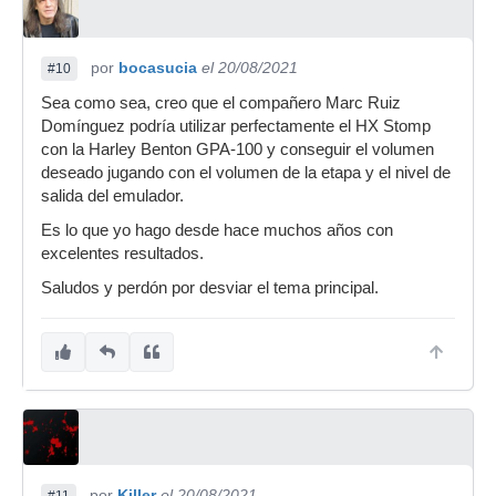
por
bocasucia
el 20/08/2021
#10
Sea como sea, creo que el compañero Marc Ruiz
Domínguez podría utilizar perfectamente el HX Stomp
con la Harley Benton GPA-100 y conseguir el volumen
deseado jugando con el volumen de la etapa y el nivel de
salida del emulador.
Es lo que yo hago desde hace muchos años con
excelentes resultados.
Saludos y perdón por desviar el tema principal.
por
Killer
el 20/08/2021