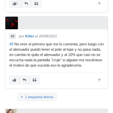
1
por
Killer
el 20/08/2021
#9
#8
No eres el primero que me lo comenta, pero luego con
el atenuador puedo tener el pote al tope y no pasa nada,
en cambio le quito el atenuador y al 10% que casi no se
escucha nada la pantalla "cruje" si alguien me resolviese
el motivo de que suceda eso lo agradecería.
1 respuesta directa