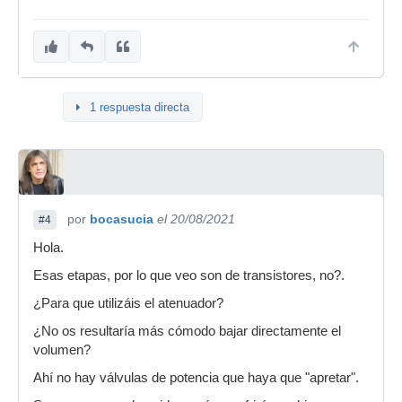
1 respuesta directa
por
bocasucia
el 20/08/2021
#4
Hola.
Esas etapas, por lo que veo son de transistores, no?.
¿Para que utilizáis el atenuador?
¿No os resultaría más cómodo bajar directamente el
volumen?
Ahí no hay válvulas de potencia que haya que "apretar".