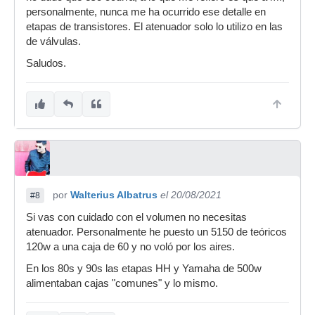
personalmente, nunca me ha ocurrido ese detalle en
etapas de transistores. El atenuador solo lo utilizo en las
de válvulas.
Saludos.
por
Walterius Albatrus
el 20/08/2021
#8
Si vas con cuidado con el volumen no necesitas
atenuador. Personalmente he puesto un 5150 de teóricos
120w a una caja de 60 y no voló por los aires.
En los 80s y 90s las etapas HH y Yamaha de 500w
alimentaban cajas "comunes" y lo mismo.