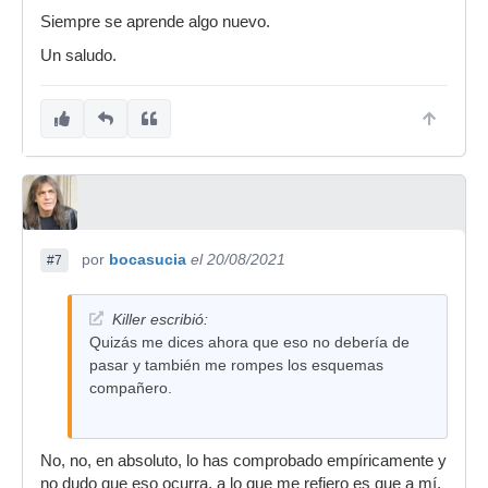
Siempre se aprende algo nuevo.
Un saludo.
por
bocasucia
el 20/08/2021
#7
Killer escribió:
Quizás me dices ahora que eso no debería de
pasar y también me rompes los esquemas
compañero.
No, no, en absoluto, lo has comprobado empíricamente y
no dudo que eso ocurra, a lo que me refiero es que a mí,