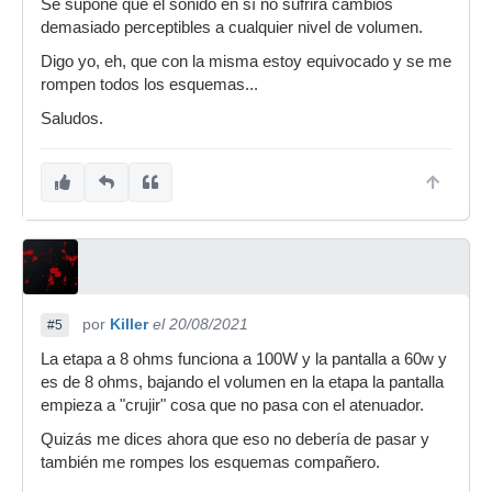
Se supone que el sonido en sí no sufrirá cambios
demasiado perceptibles a cualquier nivel de volumen.
Digo yo, eh, que con la misma estoy equivocado y se me
rompen todos los esquemas...
Saludos.
por
Killer
el 20/08/2021
#5
La etapa a 8 ohms funciona a 100W y la pantalla a 60w y
es de 8 ohms, bajando el volumen en la etapa la pantalla
empieza a "crujir" cosa que no pasa con el atenuador.
Quizás me dices ahora que eso no debería de pasar y
también me rompes los esquemas compañero.