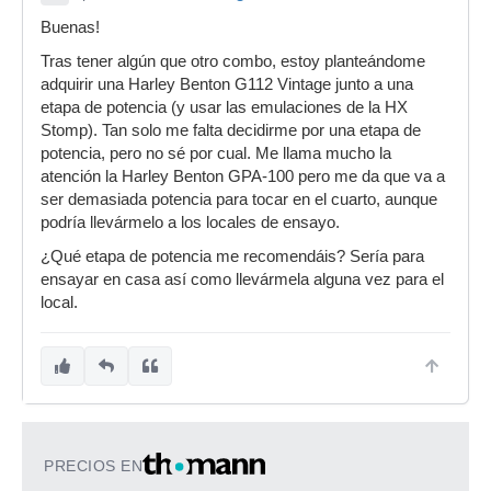
Buenas!
Tras tener algún que otro combo, estoy planteándome
adquirir una Harley Benton G112 Vintage junto a una
etapa de potencia (y usar las emulaciones de la HX
Stomp). Tan solo me falta decidirme por una etapa de
potencia, pero no sé por cual. Me llama mucho la
atención la Harley Benton GPA-100 pero me da que va a
ser demasiada potencia para tocar en el cuarto, aunque
podría llevármelo a los locales de ensayo.
¿Qué etapa de potencia me recomendáis? Sería para
ensayar en casa así como llevármela alguna vez para el
local.
PRECIOS EN