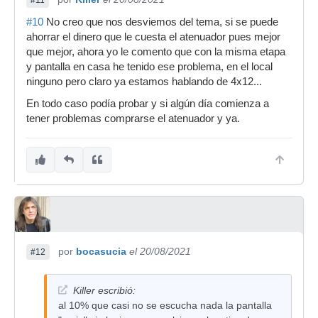
#11
#10
No creo que nos desviemos del tema, si se puede
ahorrar el dinero que le cuesta el atenuador pues mejor
que mejor, ahora yo le comento que con la misma etapa
y pantalla en casa he tenido ese problema, en el local
ninguno pero claro ya estamos hablando de 4x12...
En todo caso podía probar y si algún día comienza a
tener problemas comprarse el atenuador y ya.
por
bocasucia
el 20/08/2021
#12
Killer escribió:
al 10% que casi no se escucha nada la pantalla