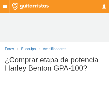
Foros
El equipo
Amplificadores
¿Comprar etapa de potencia
Harley Benton GPA-100?