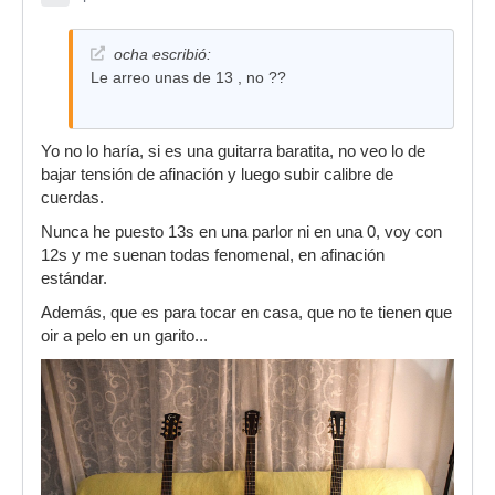
ocha escribió:
Le arreo unas de 13 , no ??
Yo no lo haría, si es una guitarra baratita, no veo lo de
bajar tensión de afinación y luego subir calibre de
cuerdas.
Nunca he puesto 13s en una parlor ni en una 0, voy con
12s y me suenan todas fenomenal, en afinación
estándar.
Además, que es para tocar en casa, que no te tienen que
oir a pelo en un garito...