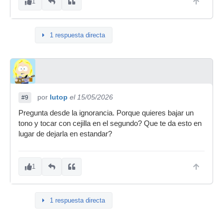
1
1 respuesta directa
por
lutop
el 15/05/2026
#9
Pregunta desde la ignorancia. Porque quieres bajar un
tono y tocar con cejilla en el segundo? Que te da esto en
lugar de dejarla en estandar?
1
1 respuesta directa