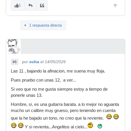
1
1 respuesta directa
por
ocha
el 14/05/2026
#6
Las 11 , bajando la afinacion, me suena muy floja.
Pues pruebo con unas 12, a ver...
Si veo que no me gusta siempre estoy a tiempo de
ponerle unas 13.
Hombre, si, es una guitarra barata. a lo mejor no aguanta
mucho un calibre muy grueso, pero teniendo en cuenta
que la he bajado un tono, no creo que la reviente.
Y si revienta...Angelitos al cielo...