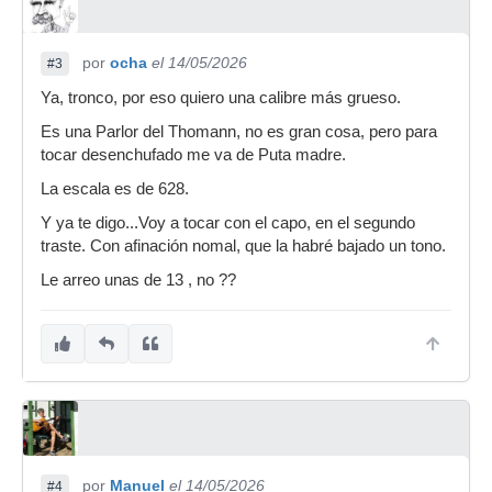
por
ocha
el 14/05/2026
#3
Ya, tronco, por eso quiero una calibre más grueso.
Es una Parlor del Thomann, no es gran cosa, pero para
tocar desenchufado me va de Puta madre.
La escala es de 628.
Y ya te digo...Voy a tocar con el capo, en el segundo
traste. Con afinación nomal, que la habré bajado un tono.
Le arreo unas de 13 , no ??
por
Manuel
el 14/05/2026
#4