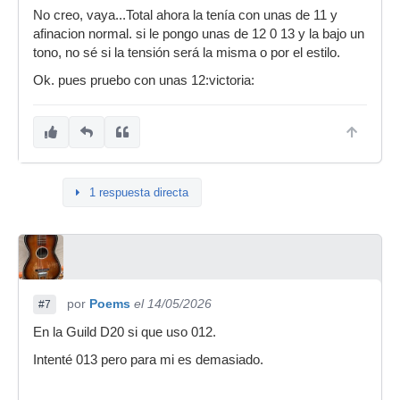
No creo, vaya...Total ahora la tenía con unas de 11 y
afinacion normal. si le pongo unas de 12 0 13 y la bajo un
tono, no sé si la tensión será la misma o por el estilo.
Ok. pues pruebo con unas 12:victoria:
1 respuesta directa
por
Poems
el 14/05/2026
#7
En la Guild D20 si que uso 012.
Intenté 013 pero para mi es demasiado.