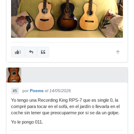
1
por
Poems
el 14/05/2026
#5
Yo tengo una Recording King RPS-7 que es single 0, la
compré para tocar en el sofá, en el jardín o llevarla en el
coche sin tener que preocuparme por si se da un golpe.
Yo le pongo 011.