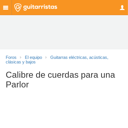
Foros
El equipo
Guitarras eléctricas, acústicas,
clásicas y bajos
Calibre de cuerdas para una
Parlor