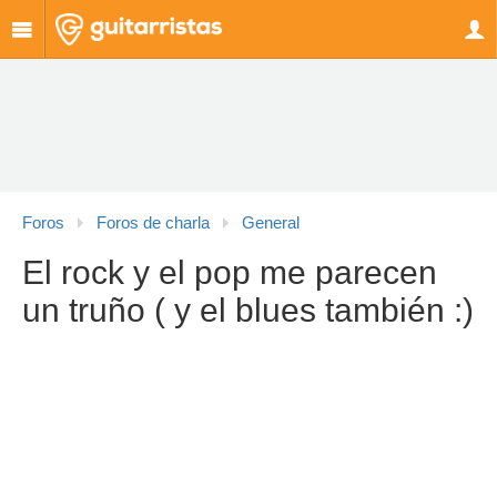
Foros
Foros de charla
General
El rock y el pop me parecen
un truño ( y el blues también :)