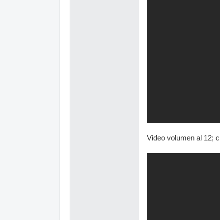
Video volumen al 12; cr