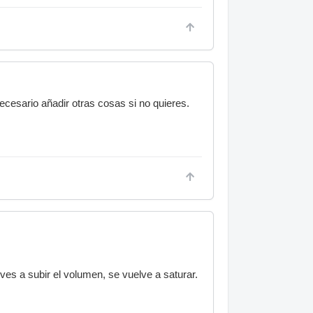
necesario añadir otras cosas si no quieres.
lves a subir el volumen, se vuelve a saturar.