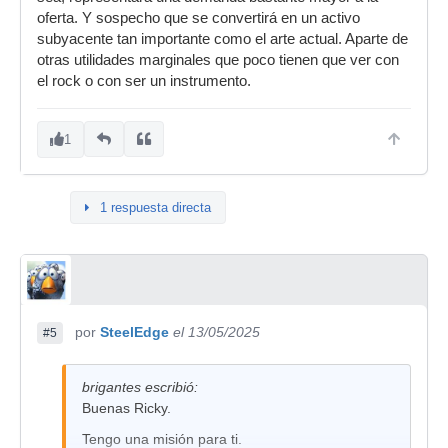
oferta. Y sospecho que se convertirá en un activo
subyacente tan importante como el arte actual. Aparte de
otras utilidades marginales que poco tienen que ver con
el rock o con ser un instrumento.
1
1 respuesta directa
por
SteelEdge
el 13/05/2025
#5
brigantes escribió:
Buenas Ricky.
Tengo una misión para ti.