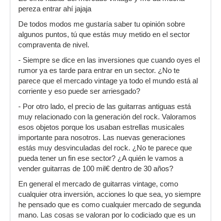
pereza entrar ahí jajaja
De todos modos me gustaría saber tu opinión sobre
algunos puntos, tú que estás muy metido en el sector
compraventa de nivel.
- Siempre se dice en las inversiones que cuando oyes el
rumor ya es tarde para entrar en un sector. ¿No te
parece que el mercado vintage ya todo el mundo está al
corriente y eso puede ser arriesgado?
- Por otro lado, el precio de las guitarras antiguas está
muy relacionado con la generación del rock. Valoramos
esos objetos porque los usaban estrellas musicales
importante para nosotros. Las nuevas generaciones
estás muy desvinculadas del rock. ¿No te parece que
pueda tener un fin ese sector? ¿A quién le vamos a
vender guitarras de 100 mil€ dentro de 30 años?
En general el mercado de guitarras vintage, como
cualquier otra inversión, acciones lo que sea, yo siempre
he pensado que es como cualquier mercado de segunda
mano. Las cosas se valoran por lo codiciado que es un