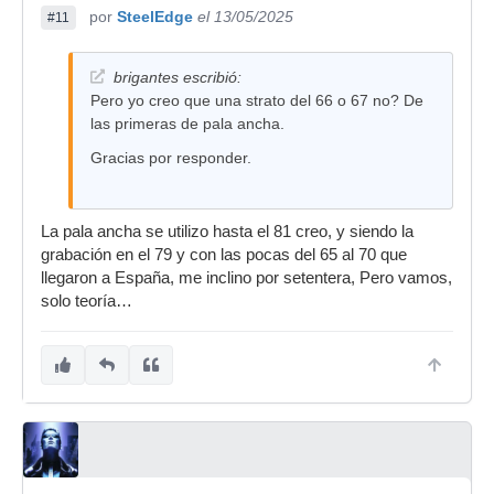
por
SteelEdge
el 13/05/2025
#11
brigantes escribió:
Pero yo creo que una strato del 66 o 67 no? De
las primeras de pala ancha.
Gracias por responder.
La pala ancha se utilizo hasta el 81 creo, y siendo la
grabación en el 79 y con las pocas del 65 al 70 que
llegaron a España, me inclino por setentera, Pero vamos,
solo teoría…