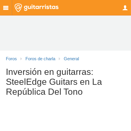
Foros
Foros de charla
General
Inversión en guitarras:
SteelEdge Guitars en La
República Del Tono