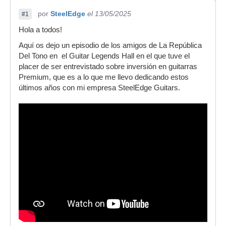
por
SteelEdge
el 13/05/2025
#1
Hola a todos!
Aquí os dejo un episodio de los amigos de La República
Del Tono en el Guitar Legends Hall en el que tuve el
placer de ser entrevistado sobre inversión en guitarras
Premium, que es a lo que me llevo dedicando estos
últimos años con mi empresa SteelEdge Guitars.