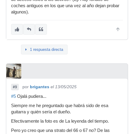
coches antiguos en los que una vez al año dejan probar
algunos).
1 respuesta directa
por
brigantes
el 13/05/2025
#9
#5
Ojalá pudiera...
Siempre me he preguntado que habrá sido de esa
guitarra y quién sería el dueño.
Efectivamente la foto es de La leyenda del tiempo.
Pero yo creo que una strato del 66 o 67 no? De las