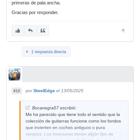
primeras de pala ancha.
Gracias por responder.
1 respuesta directa
por
SteelEdge
el 13/05/2025
#10
Bocanegra57 escribió:
Me ha parecido que tiene todo el sentido que la
colección de guitarras funcione como los fondos
que invierten en coches antiguos o pura
sangres. Los inversores tienen algún tipo de