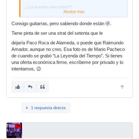
¿La puedes encontrar?
Mostrar más
Consigo guitarras, pero sabiendo donde están 🤣.
Tiene pinta de ser una strat del setenta que le
dejaría Paco Roca de Alameda, o puede que Raimundo
Amador, aunque no creo. Esa foto es de Mario Pacheco
de cuando se grabó “La Leyenda del Tiempo”. Si tienes
una oferta económica firme, escríbeme por privado y lo
intentamos, 😉
1 respuesta directa