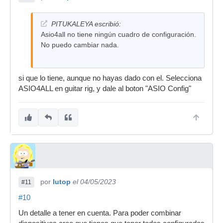
PITUKALEYA escribió:
Asio4all no tiene ningún cuadro de configuración.
No puedo cambiar nada.
si que lo tiene, aunque no hayas dado con el. Selecciona
ASIO4ALL en guitar rig, y dale al boton "ASIO Config"
por
lutop
el 04/05/2023
#11
#10
Un detalle a tener en cuenta. Para poder combinar