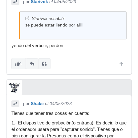
por
Starivok
el 04/05/2023
#5
Starivok escribió:
se puede estar llendo por allii
yendo del verbo ir, perdón
1
por
Shake
el 04/05/2023
#6
Tienes que tener tres cosas en cuenta:
1.- El dispositivo de grabación(o entrada): Es decir, lo que
el ordenador usara para "capturar sonido". Tienes que o
bien configurar la Presonus como el dispositivo por