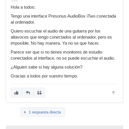
Hola a todos:
Tengo una interface Presonus AudioBox iTwo conectada
al ordenador.
Quiero escuchar el audio de una guitarra por los
altavoces que tengo conectados al ordenador, pero es
imposible. No hay manera. Ya no se que hacer.
Parece ser que si no tienes monitores de estudio
conectados al interface, no se puede escuchar el audio.
¿Alguien sabe si hay alguna solución?
Gracias a todos por vuestro tiempo.
1 respuesta directa