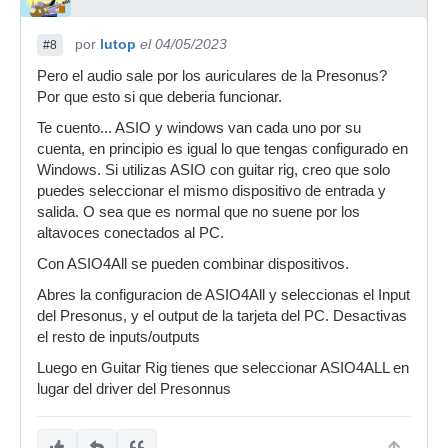
por
lutop
el 04/05/2023
#8
Pero el audio sale por los auriculares de la Presonus?
Por que esto si que deberia funcionar.
Te cuento... ASIO y windows van cada uno por su
cuenta, en principio es igual lo que tengas configurado en
Windows. Si utilizas ASIO con guitar rig, creo que solo
puedes seleccionar el mismo dispositivo de entrada y
salida. O sea que es normal que no suene por los
altavoces conectados al PC.
Con ASIO4All se pueden combinar dispositivos.
Abres la configuracion de ASIO4All y seleccionas el Input
del Presonus, y el output de la tarjeta del PC. Desactivas
el resto de inputs/outputs
Luego en Guitar Rig tienes que seleccionar ASIO4ALL en
lugar del driver del Presonnus