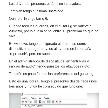
Los driver del presonus están bien instalados.
También tengo el asio4all instalado.
Quiero utilizar guitarrig 6.
Cuando toco las cuerdas, en el guitar rig se mueve el
vúmetro, por lo que la señal entra. El problema es que no
sale.
En windows tengo configurado el presonus como
dispositivo para grabar y los altavoces en la pestaña
"reproducir", pero no suena.
En el administrados de dispositivos, en "entradas y
salidas de audio", tengo puestos los altavoces (foto)
También os paso foto de las preferencias del guitar rig
Esto es una locura. Tengo el presonus desde hace unos
tres años y nunca he conseguido que funcione.