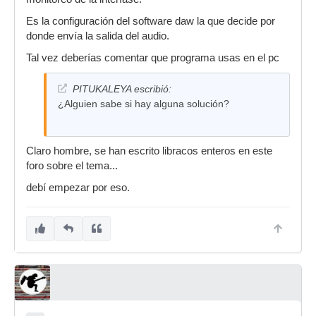
Es la configuración del software daw la que decide por
donde envía la salida del audio.
Tal vez deberías comentar que programa usas en el pc
PITUKALEYA escribió:
¿Alguien sabe si hay alguna solución?
Claro hombre, se han escrito libracos enteros en este
foro sobre el tema...
debí empezar por eso.