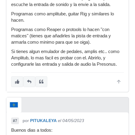
escuche la entrada de sonido y la envie a la salida.
Programas como amplitube, guitar Rig y similares lo
hacen.
Programas como Reaper o protools lo hacen "con
matices" (tienes que añadirles la pista de entrada y
armarla como minimo para que se oiga).
Si tienes algun emulador de pedales, amplis etc.. como
Amplitub, lo mas facil es probar con el. Abrirlo, y
configurarle las entrada y salida de audio la Presonus.
por
PITUKALEYA
el 04/05/2023
#7
Buenos dias a todos: