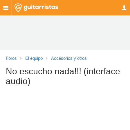
Foros
El equipo
Accesorios y otros
No escucho nada!!! (interface
audio)