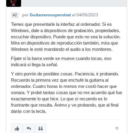
por
Guitarrerosuperstrat
el 04/05/2023
#2
Tienes que presentarle la interfaz al ordenador. Si es
Windows, dale a dispositivos de grabación, propiedades,
escuchar dispositivo. Puede que esto no sea la solución.
Mira en dispositivos de reproducción también, mira que
Windows le esté mandando el audio a los monitores.
Fíjate si la barra verde se mueve cuando tocas, eso
indicará si llega la señal.
Y otro porrón de posibles cosas. Paciencia, ir probando.
Recuerdo la primera vez que enchufé la guitarra al
ordenador. Cuatro horas lo menos me costó hacer que
sonara. Y probé tantas cosas que no me acuerdo qué fue
exactamente lo que hice. Lo que sí recuerdo es lo
frustrante que resulta. Ánimo y ve probando, que al final
darás con la tecla.