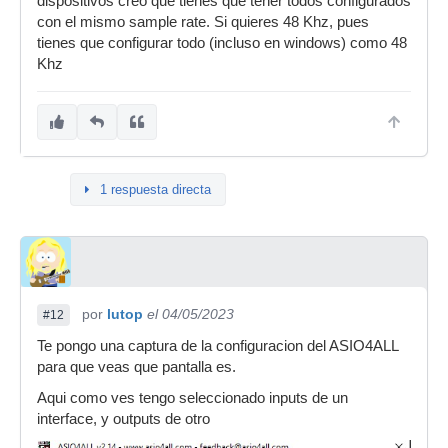
dispositivos creo que tienes que tener todos configurados
con el mismo sample rate. Si quieres 48 Khz, pues
tienes que configurar todo (incluso en windows) como 48
Khz
1 respuesta directa
por
lutop
el 04/05/2023
#12
Te pongo una captura de la configuracion del ASIO4ALL
para que veas que pantalla es.
Aqui como ves tengo seleccionado inputs de un
interface, y outputs de otro