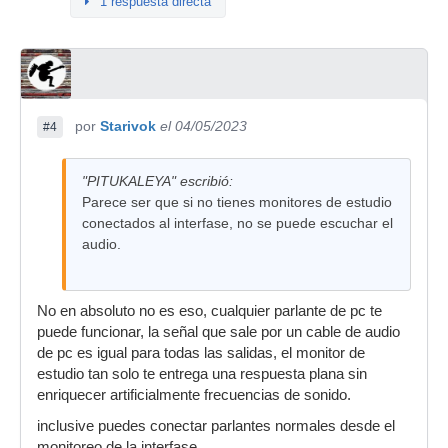
1 respuesta directa
por
Starivok
el 04/05/2023
#4
"PITUKALEYA" escribió:
Parece ser que si no tienes monitores de estudio
conectados al interfase, no se puede escuchar el
audio.
No en absoluto no es eso, cualquier parlante de pc te
puede funcionar, la señal que sale por un cable de audio
de pc es igual para todas las salidas, el monitor de
estudio tan solo te entrega una respuesta plana sin
enriquecer artificialmente frecuencias de sonido.
inclusive puedes conectar parlantes normales desde el
monitoreo de la interfase.