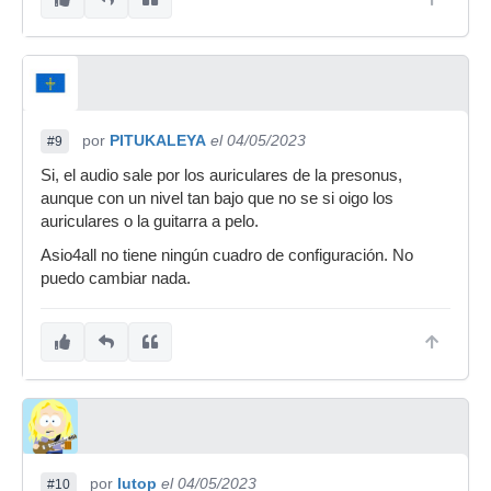
por
PITUKALEYA
el 04/05/2023
#9
Si, el audio sale por los auriculares de la presonus,
aunque con un nivel tan bajo que no se si oigo los
auriculares o la guitarra a pelo.
Asio4all no tiene ningún cuadro de configuración. No
puedo cambiar nada.
por
lutop
el 04/05/2023
#10