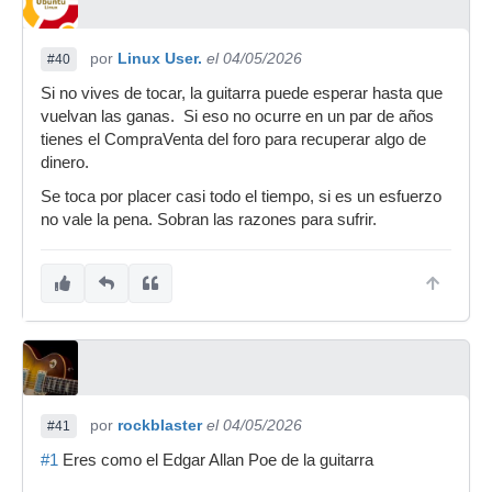
por
Linux User.
el 04/05/2026
#40
Si no vives de tocar, la guitarra puede esperar hasta que
vuelvan las ganas. Si eso no ocurre en un par de años
tienes el CompraVenta del foro para recuperar algo de
dinero.
Se toca por placer casi todo el tiempo, si es un esfuerzo
no vale la pena. Sobran las razones para sufrir.
por
rockblaster
el 04/05/2026
#41
#1
Eres como el Edgar Allan Poe de la guitarra