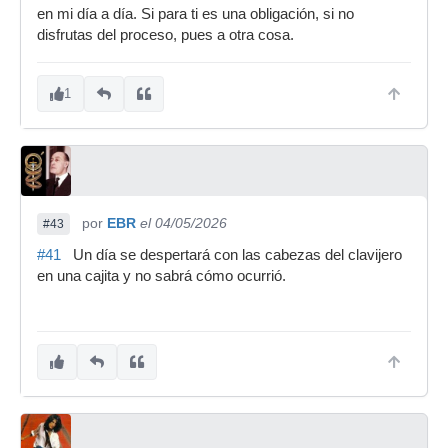
en mi día a día. Si para ti es una obligación, si no
disfrutas del proceso, pues a otra cosa.
1
por
EBR
el 04/05/2026
#43
#41
Un día se despertará con las cabezas del clavijero
en una cajita y no sabrá cómo ocurrió.