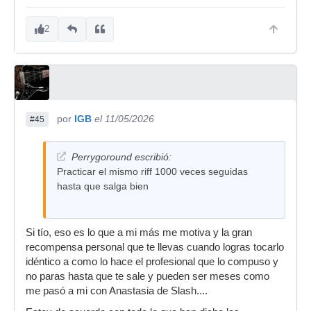
2
por
IGB
el 11/05/2026
#45
Perrygoround escribió:
Practicar el mismo riff 1000 veces seguidas
hasta que salga bien
Si tío, eso es lo que a mi más me motiva y la gran
recompensa personal que te llevas cuando logras tocarlo
idéntico a como lo hace el profesional que lo compuso y
no paras hasta que te sale y pueden ser meses como
me pasó a mi con Anastasia de Slash....