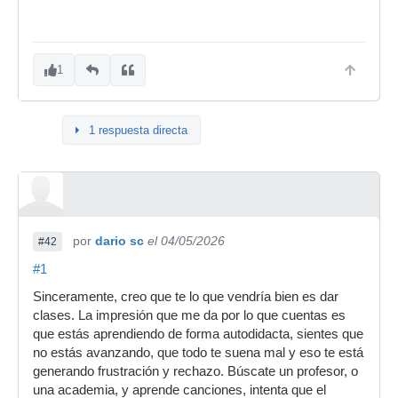
1
1 respuesta directa
por
dario sc
el 04/05/2026
#42
#1
Sinceramente, creo que te lo que vendría bien es dar
clases. La impresión que me da por lo que cuentas es
que estás aprendiendo de forma autodidacta, sientes que
no estás avanzando, que todo te suena mal y eso te está
generando frustración y rechazo. Búscate un profesor, o
una academia, y aprende canciones, intenta que el