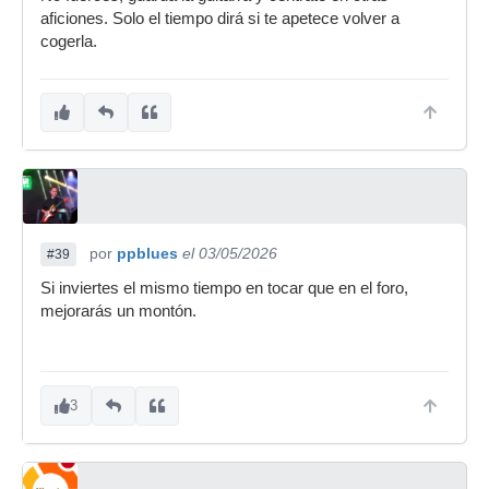
aficiones. Solo el tiempo dirá si te apetece volver a
cogerla.
por
ppblues
el 03/05/2026
#39
Si inviertes el mismo tiempo en tocar que en el foro,
mejorarás un montón.
3