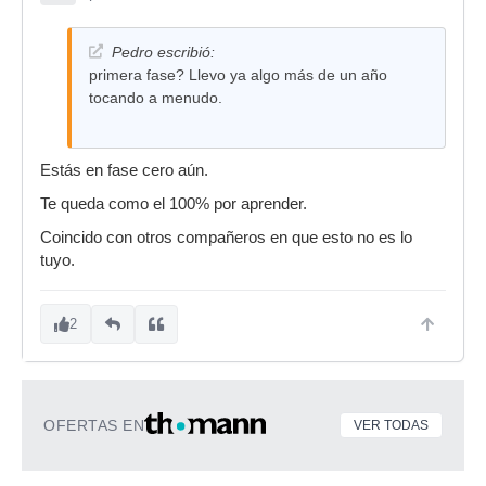
Pedro escribió:
primera fase? Llevo ya algo más de un año
tocando a menudo.
Estás en fase cero aún.
Te queda como el 100% por aprender.
Coincido con otros compañeros en que esto no es lo
tuyo.
2
OFERTAS EN
VER TODAS