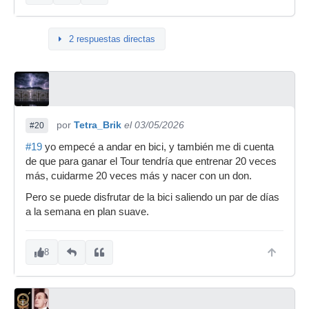
2 respuestas directas
por
Tetra_Brik
el 03/05/2026
#20
#19
yo empecé a andar en bici, y también me di cuenta
de que para ganar el Tour tendría que entrenar 20 veces
más, cuidarme 20 veces más y nacer con un don.
Pero se puede disfrutar de la bici saliendo un par de días
a la semana en plan suave.
8