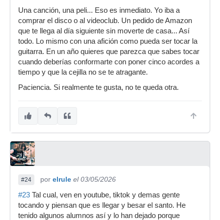
Una canción, una peli... Eso es inmediato. Yo iba a
comprar el disco o al videoclub. Un pedido de Amazon
que te llega al día siguiente sin moverte de casa... Así
todo. Lo mismo con una afición como pueda ser tocar la
guitarra. En un año quieres que parezca que sabes tocar
cuando deberías conformarte con poner cinco acordes a
tiempo y que la cejilla no se te atragante.
Paciencia. Si realmente te gusta, no te queda otra.
por
elrule
el 03/05/2026
#24
#23
Tal cual, ven en youtube, tiktok y demas gente
tocando y piensan que es llegar y besar el santo. He
tenido algunos alumnos así y lo han dejado porque