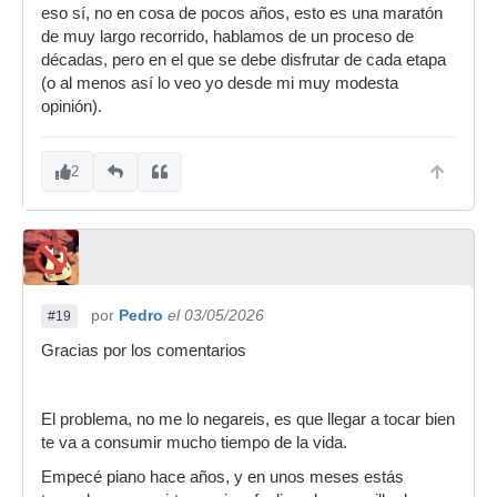
eso sí, no en cosa de pocos años, esto es una maratón
de muy largo recorrido, hablamos de un proceso de
décadas, pero en el que se debe disfrutar de cada etapa
(o al menos así lo veo yo desde mi muy modesta
opinión).
2
por
Pedro
el 03/05/2026
#19
Gracias por los comentarios
El problema, no me lo negareis, es que llegar a tocar bien
te va a consumir mucho tiempo de la vida.
Empecé piano hace años, y en unos meses estás