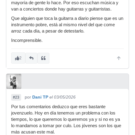
mayoría de gente lo hace. Por eso escuchan música y
van a conciertos donde hay guitarras y guitarristas.
Que alguien que toca la guitarra a diario piense que es un
instrumento pobre, está al mismo nivel del que come
arroz cada día, a pesar de detestarlo.
Incomprensible.
2
por
Dani TP
el 03/05/2026
#23
Por tus comentarios deduzco que eres bastante
jovenzuelo. Hoy en día tenemos un problema con los
tiempos, lo que queremos lo queremos ya y si no es ya
lo mandamos a tomar por culo. Los jóvenes son los que
más acusan este mal.