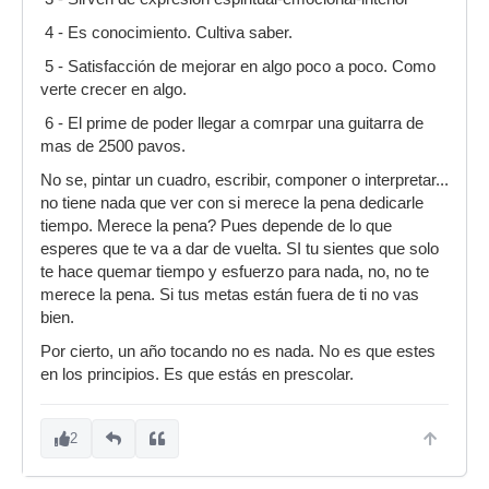
4 - Es conocimiento. Cultiva saber.
5 - Satisfacción de mejorar en algo poco a poco. Como
verte crecer en algo.
6 - El prime de poder llegar a comrpar una guitarra de
mas de 2500 pavos.
No se, pintar un cuadro, escribir, componer o interpretar...
no tiene nada que ver con si merece la pena dedicarle
tiempo. Merece la pena? Pues depende de lo que
esperes que te va a dar de vuelta. SI tu sientes que solo
te hace quemar tiempo y esfuerzo para nada, no, no te
merece la pena. Si tus metas están fuera de ti no vas
bien.
Por cierto, un año tocando no es nada. No es que estes
en los principios. Es que estás en prescolar.
2