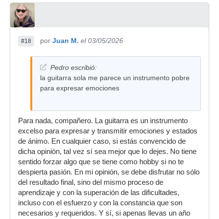
por
Juan M.
el 03/05/2026
#18
Pedro escribió:
la guitarra sola me parece un instrumento pobre
para expresar emociones
Para nada, compañero. La guitarra es un instrumento
excelso para expresar y transmitir emociones y estados
de ánimo. En cualquier caso, si estás convencido de
dicha opinión, tal vez sí sea mejor que lo dejes. No tiene
sentido forzar algo que se tiene como hobby si no te
despierta pasión. En mi opinión, se debe disfrutar no sólo
del resultado final, sino del mismo proceso de
aprendizaje y con la superación de las dificultades,
incluso con el esfuerzo y con la constancia que son
necesarios y requeridos. Y sí, si apenas llevas un año