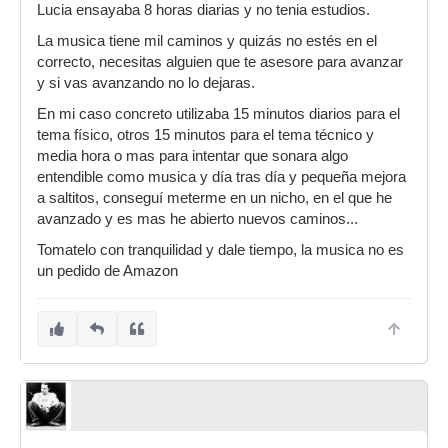
Lucia ensayaba 8 horas diarias y no tenia estudios.
La musica tiene mil caminos y quizás no estés en el
correcto, necesitas alguien que te asesore para avanzar
y si vas avanzando no lo dejaras.
En mi caso concreto utilizaba 15 minutos diarios para el
tema físico, otros 15 minutos para el tema técnico y
media hora o mas para intentar que sonara algo
entendible como musica y día tras día y pequeña mejora
a saltitos, conseguí meterme en un nicho, en el que he
avanzado y es mas he abierto nuevos caminos...
Tomatelo con tranquilidad y dale tiempo, la musica no es
un pedido de Amazon