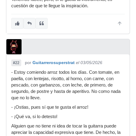
cuestión de que te llegue la inspiración.
por
Guitarrerosuperstrat
el 03/05/2026
#22
- Estoy comiendo arroz todos los días. Con tomate, en
paella, con lentejas, risotto, al horno, con carne, con
pescado, con garbanzos, con leche, de primero, de
segundo, de postre y hasta de aperitivo. No como nada
que no lo lleve.
- ¡Ostias, pues sí que te gusta el arroz!
- ¡Qué va, si lo detesto!
Alguien que no tiene ni idea de tocar la guitarra puede
apreciar la capacidad expresiva que tiene. De hecho, la