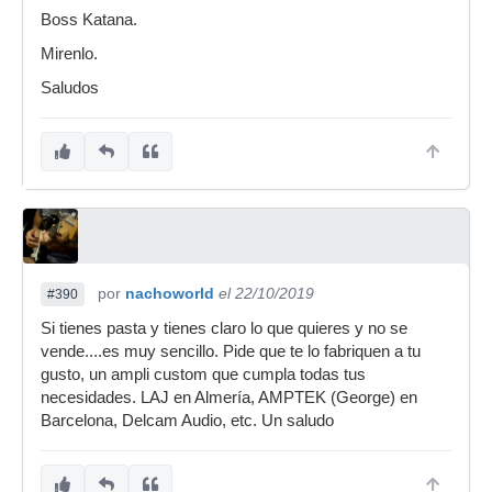
Boss Katana.
Mirenlo.
Saludos
por
nachoworld
el 22/10/2019
#390
Si tienes pasta y tienes claro lo que quieres y no se
vende....es muy sencillo. Pide que te lo fabriquen a tu
gusto, un ampli custom que cumpla todas tus
necesidades. LAJ en Almería, AMPTEK (George) en
Barcelona, Delcam Audio, etc. Un saludo