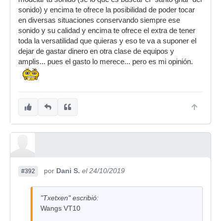
sonido) y encima te ofrece la posibilidad de poder tocar
en diversas situaciones conservando siempre ese
sonido y su calidad y encima te ofrece el extra de tener
toda la versatilidad que quieras y eso te va a suponer el
dejar de gastar dinero en otra clase de equipos y
amplis... pues el gasto lo merece... pero es mi opinión.
por
Dani S.
el 24/10/2019
#392
"Txetxen" escribió:
Wangs VT10