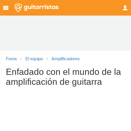
Foros
El equipo
Amplificadores
Enfadado con el mundo de la
amplificación de guitarra