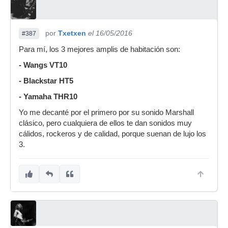
por
Txetxen
el 16/05/2016
#387
Para mí, los 3 mejores amplis de habitación son:
- Wangs VT10
- Blackstar HT5
- Yamaha THR10
Yo me decanté por el primero por su sonido Marshall
clásico, pero cualquiera de ellos te dan sonidos muy
cálidos, rockeros y de calidad, porque suenan de lujo los
3.