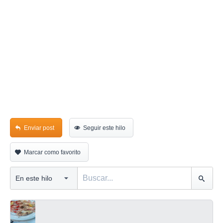
Enviar post
Seguir este hilo
Marcar como favorito