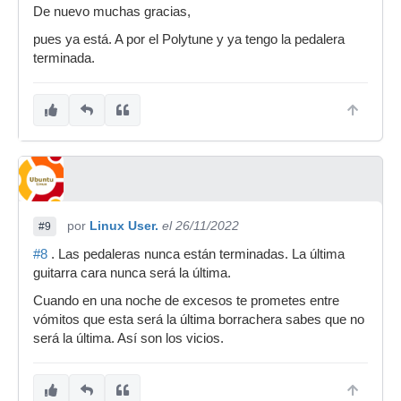
De nuevo muchas gracias,
pues ya está. A por el Polytune y ya tengo la pedalera
terminada.
por
Linux User.
el 26/11/2022
#9
#8
. Las pedaleras nunca están terminadas. La última
guitarra cara nunca será la última.
Cuando en una noche de excesos te prometes entre
vómitos que esta será la última borrachera sabes que no
será la última. Así son los vicios.