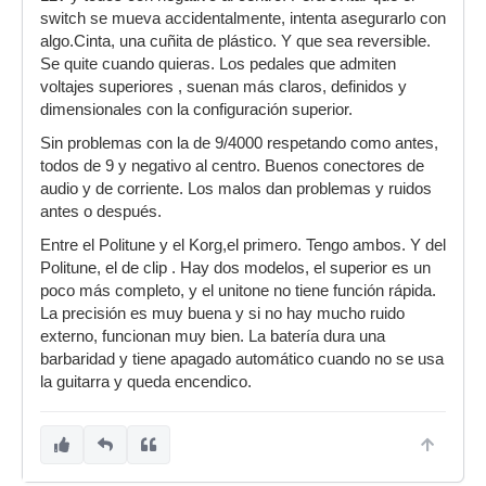
switch se mueva accidentalmente, intenta asegurarlo con
algo.Cinta, una cuñita de plástico. Y que sea reversible.
Se quite cuando quieras. Los pedales que admiten
voltajes superiores , suenan más claros, definidos y
dimensionales con la configuración superior.
Sin problemas con la de 9/4000 respetando como antes,
todos de 9 y negativo al centro. Buenos conectores de
audio y de corriente. Los malos dan problemas y ruidos
antes o después.
Entre el Politune y el Korg,el primero. Tengo ambos. Y del
Politune, el de clip . Hay dos modelos, el superior es un
poco más completo, y el unitone no tiene función rápida.
La precisión es muy buena y si no hay mucho ruido
externo, funcionan muy bien. La batería dura una
barbaridad y tiene apagado automático cuando no se usa
la guitarra y queda encendico.