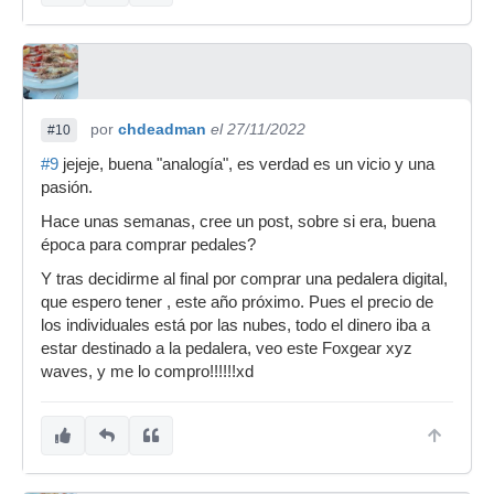
por
chdeadman
el 27/11/2022
#10
#9
jejeje, buena "analogía", es verdad es un vicio y una
pasión.
Hace unas semanas, cree un post, sobre si era, buena
época para comprar pedales?
Y tras decidirme al final por comprar una pedalera digital,
que espero tener , este año próximo. Pues el precio de
los individuales está por las nubes, todo el dinero iba a
estar destinado a la pedalera, veo este Foxgear xyz
waves, y me lo compro!!!!!!xd