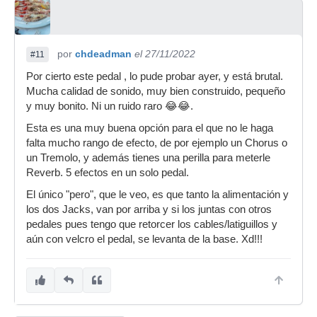
por
chdeadman
el 27/11/2022
#11
Por cierto este pedal , lo pude probar ayer, y está brutal.
Mucha calidad de sonido, muy bien construido, pequeño
y muy bonito. Ni un ruido raro 😂😂.
Esta es una muy buena opción para el que no le haga
falta mucho rango de efecto, de por ejemplo un Chorus o
un Tremolo, y además tienes una perilla para meterle
Reverb. 5 efectos en un solo pedal.
El único "pero", que le veo, es que tanto la alimentación y
los dos Jacks, van por arriba y si los juntas con otros
pedales pues tengo que retorcer los cables/latiguillos y
aún con velcro el pedal, se levanta de la base. Xd!!!