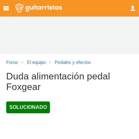
Foros
El equipo
Pedales y efectos
Duda alimentación pedal
Foxgear
SOLUCIONADO