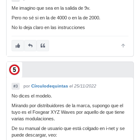
Me imagino que sea en la salida de 9v.
Pero no sé si en la de 4000 o en la de 2000.
No lo deja claro en las instrucciones
por
Círculodequintas
el 25/11/2022
#3
No dices el modelo.
Mirando por distribuidores de la marca, supongo que el
tuyo es el Foxgear XYZ Waves por aquello de que tiene
varias modulaciones.
De su manual de usuario que está colgado en i-net y se
puede descargar, veo: