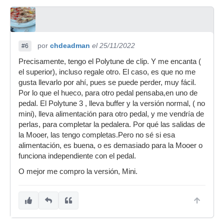
por
chdeadman
el 25/11/2022
#6
Precisamente, tengo el Polytune de clip. Y me encanta (
el superior), incluso regale otro. El caso, es que no me
gusta llevarlo por ahí, pues se puede perder, muy fácil.
Por lo que el hueco, para otro pedal pensaba,en uno de
pedal. El Polytune 3 , lleva buffer y la versión normal, ( no
mini), lleva alimentación para otro pedal, y me vendría de
perlas, para completar la pedalera. Por qué las salidas de
la Mooer, las tengo completas.Pero no sé si esa
alimentación, es buena, o es demasiado para la Mooer o
funciona independiente con el pedal.
O mejor me compro la versión, Mini.