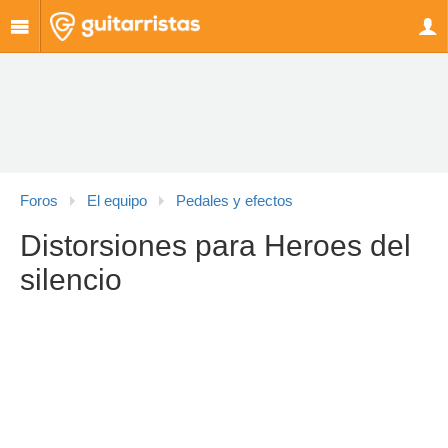
Foros
El equipo
Pedales y efectos
Distorsiones para Heroes del
silencio