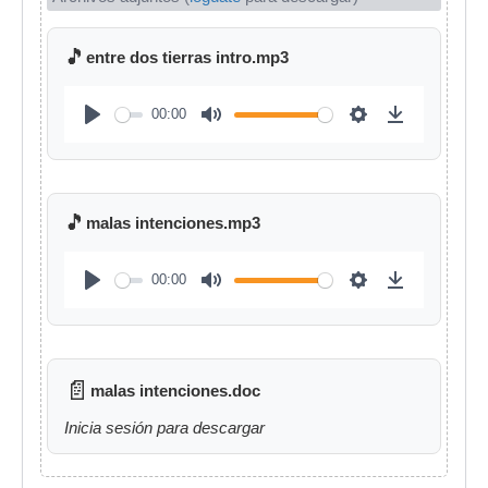
🎵
entre dos tierras intro.mp3
00:00
🎵
malas intenciones.mp3
00:00
📄
malas intenciones.doc
Inicia sesión para descargar