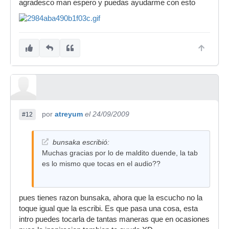
agradesco man espero y puedas ayudarme con esto
por
atreyum
el 24/09/2009
#12
bunsaka escribió:
Muchas gracias por lo de maldito duende, la tab
es lo mismo que tocas en el audio??
pues tienes razon bunsaka, ahora que la escucho no la
toque igual que la escribi. Es que pasa una cosa, esta
intro puedes tocarla de tantas maneras que en ocasiones