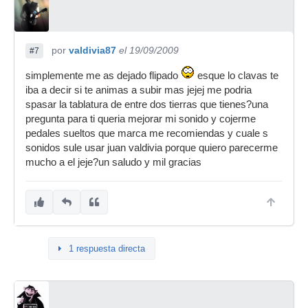
por
valdivia87
el 19/09/2009
#7
simplemente me as dejado flipado
esque lo clavas te
iba a decir si te animas a subir mas jejej me podria
spasar la tablatura de entre dos tierras que tienes?una
pregunta para ti queria mejorar mi sonido y cojerme
pedales sueltos que marca me recomiendas y cuale s
sonidos sule usar juan valdivia porque quiero parecerme
mucho a el jeje?un saludo y mil gracias
1 respuesta directa