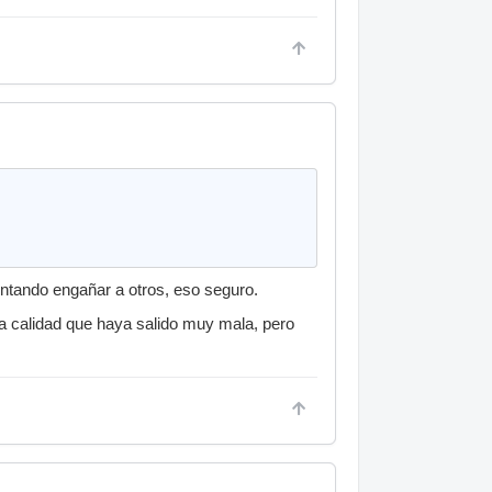
entando engañar a otros, eso seguro.
a calidad que haya salido muy mala, pero