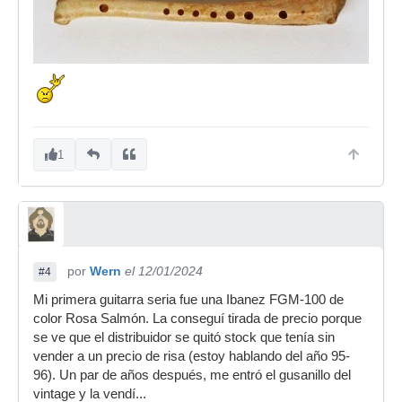
1
por
Wern
el 12/01/2024
#4
Mi primera guitarra seria fue una Ibanez FGM-100 de
color Rosa Salmón. La conseguí tirada de precio porque
se ve que el distribuidor se quitó stock que tenía sin
vender a un precio de risa (estoy hablando del año 95-
96). Un par de años después, me entró el gusanillo del
vintage y la vendí...