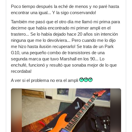
Poco tiempo después la eché de menos y no paré hasta
encontrar una igual... Y la sigo conservando!
También me pasó que el otro día me llamó mi prima para
decirme que había encontrado mi primer ampli en el
trastero... Se lo había dejado hace 20 años sin intención
ninguna que me lo devolviera... Pero cuando me lo dijo
me hizo hasta ilusión recuperarlo! Se trata de un Park
G10, una pequeño combo de transistores de una
segunda marca que tuvo Marshall en los 90... Lo
enchufé, funcionó y resultó que sonaba mejor de lo que
recordaba!
A ver si el problema no era el ampli