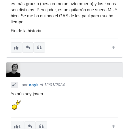
es más grueso (pesa como un pvto muerto) y los knobs
son distintos. Pero joder, es un guitarrón que suena MUY
bien. Se me ha quitado el GAS de les paul para mucho
tiempo.
Fin de la historia.
por
noyk
el 12/01/2024
#9
Yo aún soy joven.
1