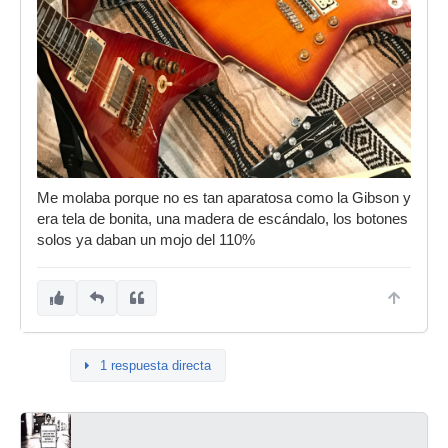
Me molaba porque no es tan aparatosa como la Gibson y
era tela de bonita, una madera de escándalo, los botones
solos ya daban un mojo del 110%
1 respuesta directa