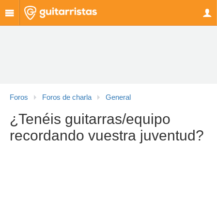
Foros
Foros de charla
General
¿Tenéis guitarras/equipo
recordando vuestra juventud?