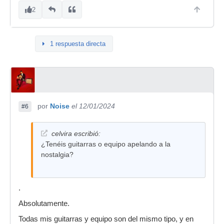
2
1 respuesta directa
por
Noise
el 12/01/2024
#6
celvira escribió:
¿Tenéis guitarras o equipo apelando a la
nostalgia?
.
Absolutamente.
Todas mis guitarras y equipo son del mismo tipo, y en