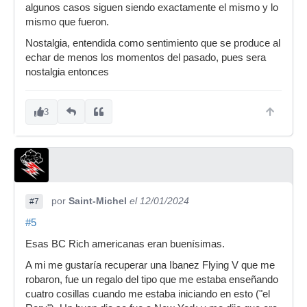
algunos casos siguen siendo exactamente el mismo y lo
mismo que fueron.
Nostalgia, entendida como sentimiento que se produce al
echar de menos los momentos del pasado, pues sera
nostalgia entonces
3
por
Saint-Michel
el 12/01/2024
#7
#5
Esas BC Rich americanas eran buenísimas.
A mi me gustaría recuperar una Ibanez Flying V que me
robaron, fue un regalo del tipo que me estaba enseñando
cuatro cosillas cuando me estaba iniciando en esto ("el