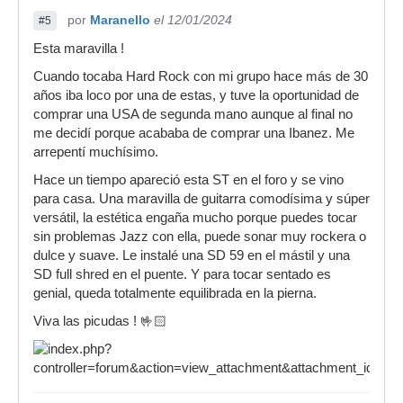
por
Maranello
el 12/01/2024
#5
Esta maravilla !
Cuando tocaba Hard Rock con mi grupo hace más de 30
años iba loco por una de estas, y tuve la oportunidad de
comprar una USA de segunda mano aunque al final no
me decidí porque acababa de comprar una Ibanez. Me
arrepentí muchísimo.
Hace un tiempo apareció esta ST en el foro y se vino
para casa. Una maravilla de guitarra comodísima y súper
versátil, la estética engaña mucho porque puedes tocar
sin problemas Jazz con ella, puede sonar muy rockera o
dulce y suave. Le instalé una SD 59 en el mástil y una
SD full shred en el puente. Y para tocar sentado es
genial, queda totalmente equilibrada en la pierna.
Viva las picudas ! 🤟🏻