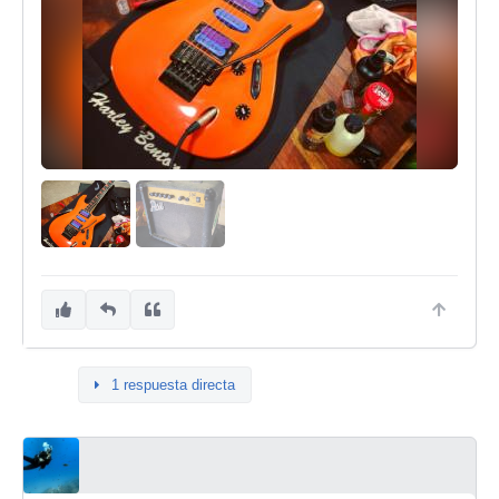
1 respuesta directa