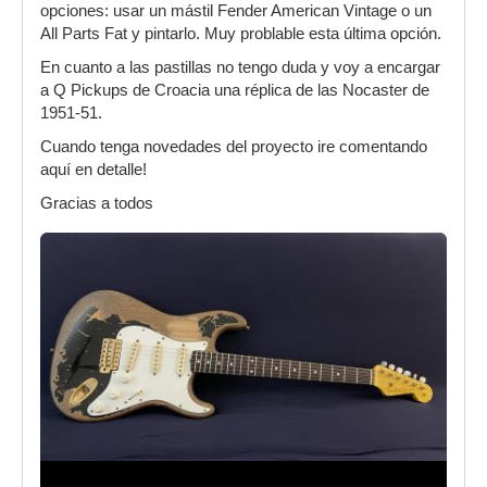
opciones: usar un mástil Fender American Vintage o un
All Parts Fat y pintarlo. Muy problable esta última opción.
En cuanto a las pastillas no tengo duda y voy a encargar
a Q Pickups de Croacia una réplica de las Nocaster de
1951-51.
Cuando tenga novedades del proyecto ire comentando
aquí en detalle!
Gracias a todos