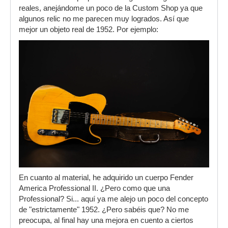
reales, anejándome un poco de la Custom Shop ya que
algunos relic no me parecen muy logrados. Así que
mejor un objeto real de 1952. Por ejemplo:
En cuanto al material, he adquirido un cuerpo Fender
America Professional II. ¿Pero como que una
Professional? Si... aquí ya me alejo un poco del concepto
de "estrictamente" 1952. ¿Pero sabéis que? No me
preocupa, al final hay una mejora en cuento a ciertos