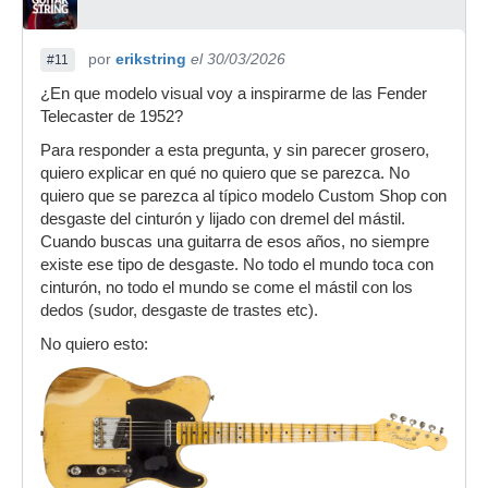
por
erikstring
el 30/03/2026
#11
¿En que modelo visual voy a inspirarme de las Fender
Telecaster de 1952?
Para responder a esta pregunta, y sin parecer grosero,
quiero explicar en qué no quiero que se parezca. No
quiero que se parezca al típico modelo Custom Shop con
desgaste del cinturón y lijado con dremel del mástil.
Cuando buscas una guitarra de esos años, no siempre
existe ese tipo de desgaste. No todo el mundo toca con
cinturón, no todo el mundo se come el mástil con los
dedos (sudor, desgaste de trastes etc).
No quiero esto: