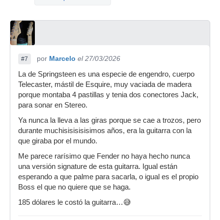
por
Marcelo
el 27/03/2026
#7
La de Springsteen es una especie de engendro, cuerpo
Telecaster, mástil de Esquire, muy vaciada de madera
porque montaba 4 pastillas y tenia dos conectores Jack,
para sonar en Stereo.
Ya nunca la lleva a las giras porque se cae a trozos, pero
durante muchisisisisisimos años, era la guitarra con la
que giraba por el mundo.
Me parece rarísimo que Fender no haya hecho nunca
una versión signature de esta guitarra. Igual están
esperando a que palme para sacarla, o igual es el propio
Boss el que no quiere que se haga.
185 dólares le costó la guitarra…😅