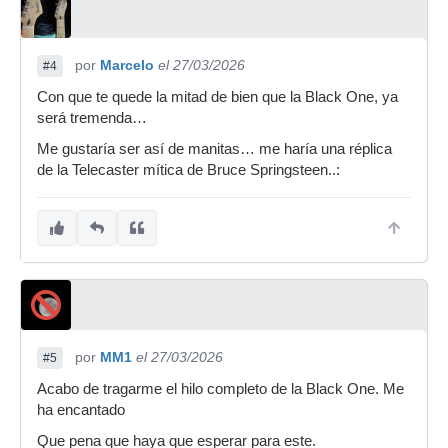
por
Marcelo
el 27/03/2026
#4
Con que te quede la mitad de bien que la Black One, ya
será tremenda…
Me gustaría ser así de manitas… me haría una réplica
de la Telecaster mítica de Bruce Springsteen..:
por
MM1
el 27/03/2026
#5
Acabo de tragarme el hilo completo de la Black One. Me
ha encantado
Que pena que haya que esperar para este.