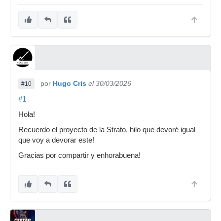
por
Hugo Cris
el 30/03/2026
#10
#1
Hola!
Recuerdo el proyecto de la Strato, hilo que devoré igual
que voy a devorar este!
Gracias por compartir y enhorabuena!