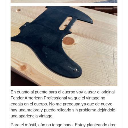
En cuanto al puente para el cuerpo voy a usar el original
Fender American Professional ya que el vintage no
encaja en el cuerpo. No me preocupa ya que de nuevo
hay una mejora y puedo relicarlo sin problema dejándole
una apariencia vintage.
Para el mástil, aún no tengo nada. Estoy planteando dos