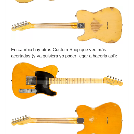
En cambio hay otras Custom Shop que veo más
acertadas (y ya quisiera yo poder llegar a hacerla así):