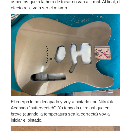
aspectos que a la hora de tocar no van a ir mal. Al final, el
efecto relic va a ser el mismo.
El cuerpo lo he decapado y voy a pintarlo con Nitrolak.
Acabado "butterscotch". Ya tengo la nitro así que en
breve (cuando la temperatura sea la correcta) voy a
iniciar el pintado.