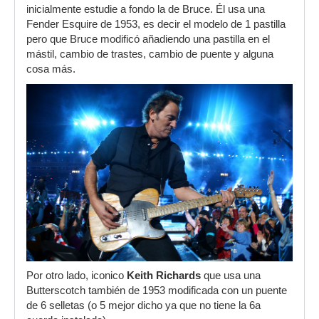
inicialmente estudie a fondo la de Bruce. Él usa una
Fender Esquire de 1953, es decir el modelo de 1 pastilla
pero que Bruce modificó añadiendo una pastilla en el
mástil, cambio de trastes, cambio de puente y alguna
cosa más.
Por otro lado, iconico
Keith Richards
que usa una
Butterscotch también de 1953 modificada con un puente
de 6 selletas (o 5 mejor dicho ya que no tiene la 6a