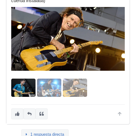
cuerda instalada)
1 respuesta directa