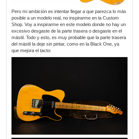
Pero mi ambición es intentar llegar a que parezca lo más
posible a un modelo real, no inspirarme en la Custom
Shop. Voy a inspirarme en este modelo donde no hay un
excesivo desgaste de la parte trasera o desgaste en el
mástil. Todo y esto, es muy probable que la parte trasera
del mástil la deje sin pintar, como en la Black One, ya
que mejora el tacto: