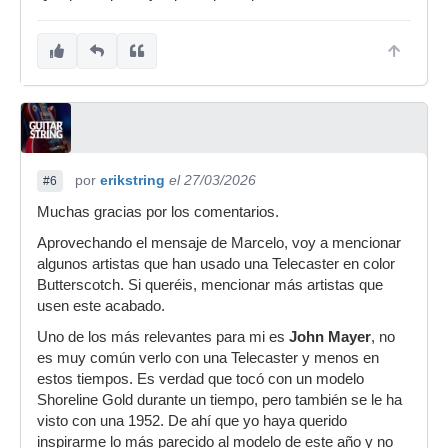
por
erikstring
el 27/03/2026
#6
Muchas gracias por los comentarios.
Aprovechando el mensaje de Marcelo, voy a mencionar
algunos artistas que han usado una Telecaster en color
Butterscotch. Si queréis, mencionar más artistas que
usen este acabado.
Uno de los más relevantes para mi es
John Mayer
, no
es muy común verlo con una Telecaster y menos en
estos tiempos. Es verdad que tocó con un modelo
Shoreline Gold durante un tiempo, pero también se le ha
visto con una 1952. De ahí que yo haya querido
inspirarme lo más parecido al modelo de este año y no