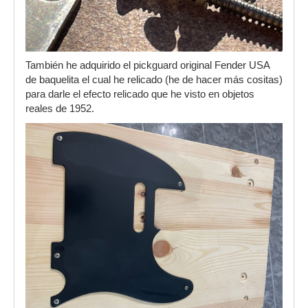
También he adquirido el pickguard original Fender USA
de baquelita el cual he relicado (he de hacer más cositas)
para darle el efecto relicado que he visto en objetos
reales de 1952.