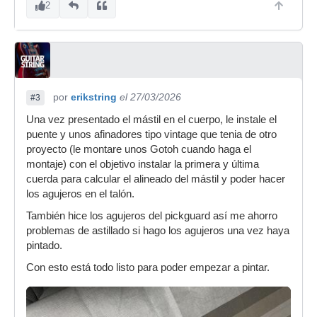
2
por
erikstring
el 27/03/2026
#3
Una vez presentado el mástil en el cuerpo, le instale el
puente y unos afinadores tipo vintage que tenia de otro
proyecto (le montare unos Gotoh cuando haga el
montaje) con el objetivo instalar la primera y última
cuerda para calcular el alineado del mástil y poder hacer
los agujeros en el talón.
También hice los agujeros del pickguard así me ahorro
problemas de astillado si hago los agujeros una vez haya
pintado.
Con esto está todo listo para poder empezar a pintar.