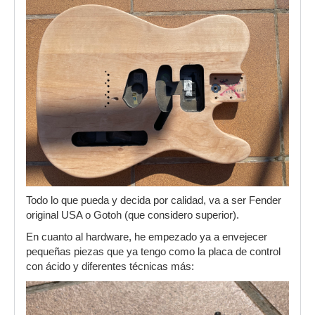
Todo lo que pueda y decida por calidad, va a ser Fender
original USA o Gotoh (que considero superior).
En cuanto al hardware, he empezado ya a envejecer
pequeñas piezas que ya tengo como la placa de control
con ácido y diferentes técnicas más: