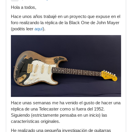
Hola a todos,
Hace unos años trabajé en un proyecto que expuse en el
foro realizando la réplica de la Black One de John Mayer
(podéis leer
aquí
).
Hace unas semanas me ha venido el gusto de hacer una
réplica de una Telecaster como si fuera del 1952.
Siguiendo (estrictamente pensaba en un inicio) las
características originales.
He realizado una pequeña investigación de guitarras