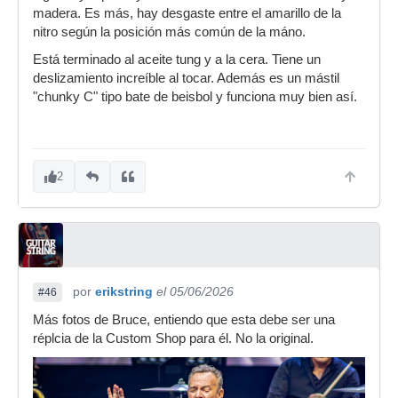
madera. Es más, hay desgaste entre el amarillo de la
nitro según la posición más común de la máno.
Está terminado al aceite tung y a la cera. Tiene un
deslizamiento increíble al tocar. Además es un mástil
"chunky C" tipo bate de beisbol y funciona muy bien así.
2
por
erikstring
el 05/06/2026
#46
Más fotos de Bruce, entiendo que esta debe ser una
réplcia de la Custom Shop para él. No la original.