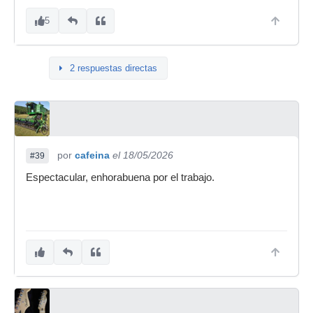
5
2 respuestas directas
por
cafeina
el 18/05/2026
#39
Espectacular, enhorabuena por el trabajo.