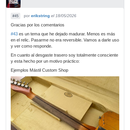
por
erikstring
el 18/05/2026
#45
Gracias por los comentarios
#43
es un tema que he dejado madurar. Menos es más
en el relic. Pasarme no era reversible. Vamos a darle uso
y ver como responde.
En cuanto al desgaste trasero soy totalmente consciente
y esta hecho por un motivo práctico:
Ejemplos Mástil Custom Shop