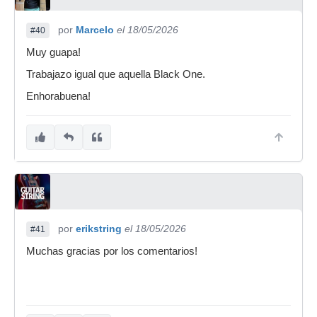
por
Marcelo
el 18/05/2026
#40
Muy guapa!
Trabajazo igual que aquella Black One.
Enhorabuena!
por
erikstring
el 18/05/2026
#41
Muchas gracias por los comentarios!