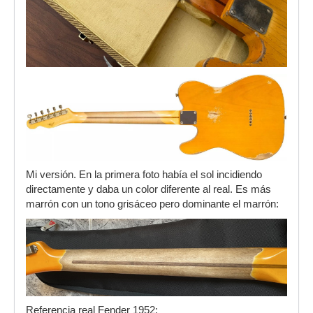
Mi versión. En la primera foto había el sol incidiendo
directamente y daba un color diferente al real. Es más
marrón con un tono grisáceo pero dominante el marrón:
Referencia real Fender 1952: