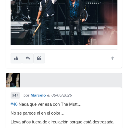
por
Marcelo
el 05/06/2026
#47
#46
Nada que ver esa con The Mutt…
No se parece ni en el color…
Lleva años fuera de circulación porque está destrozada.