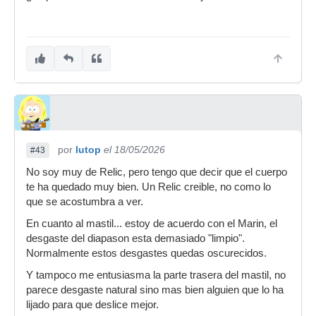
por
lutop
el 18/05/2026
#43
No soy muy de Relic, pero tengo que decir que el cuerpo
te ha quedado muy bien. Un Relic creible, no como lo
que se acostumbra a ver.
En cuanto al mastil... estoy de acuerdo con el Marin, el
desgaste del diapason esta demasiado "limpio".
Normalmente estos desgastes quedas oscurecidos.
Y tampoco me entusiasma la parte trasera del mastil, no
parece desgaste natural sino mas bien alguien que lo ha
lijado para que deslice mejor.