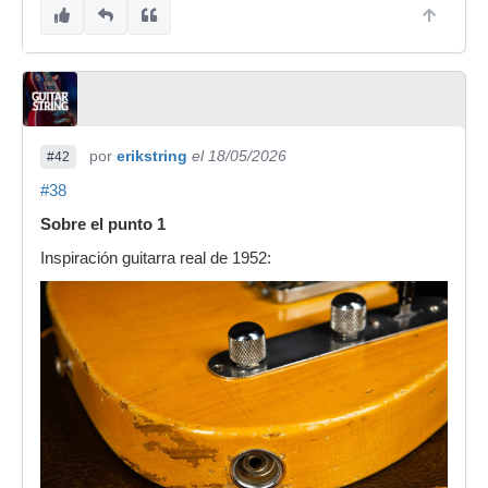
por
erikstring
el 18/05/2026
#42
#38
Sobre el punto 1
Inspiración guitarra real de 1952: