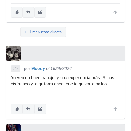
1 respuesta directa
por
Moody
el 18/05/2026
#44
Yo veo un buen trabajo, y una experiencia más. Si has
disfrutado y la guitarra anda, que te quiten lo bailao.