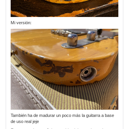
Mi versión:
También ha de madurar un poco más la guitarra a base
de uso real jeje