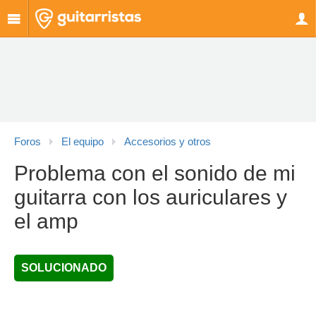
Foros
El equipo
Accesorios y otros
Problema con el sonido de mi
guitarra con los auriculares y
el amp
SOLUCIONADO