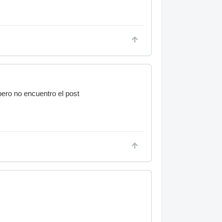
pero no encuentro el post