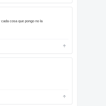
r cada cosa que pongo no la