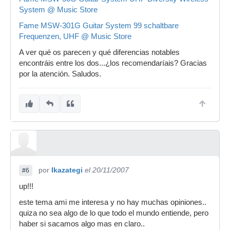
System @ Music Store
Fame MSW-301G Guitar System 99 schaltbare
Frequenzen, UHF @ Music Store
A ver qué os parecen y qué diferencias notables
encontráis entre los dos...¿los recomendaríais? Gracias
por la atención. Saludos.
por
Ikazategi
el 20/11/2007
#6
up!!!
este tema ami me interesa y no hay muchas opiniones..
quiza no sea algo de lo que todo el mundo entiende, pero
haber si sacamos algo mas en claro..