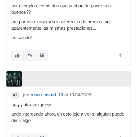
por ejemplos, estos dos que acaban de poner son
buenos??
me parece exagerada la diferencia de precios, por
aparentemente las mismas prestaciones...
un saludo!
por
oscar_metal_13
el 13/04/2008
#7
up¡¡¡¡ otra vez jejeje
ando interesado ahora en esto jeje a ver si alguien puede
decir algo