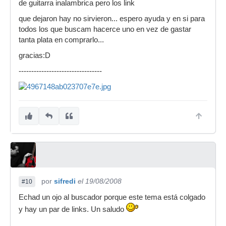
de guitarra inalambrica pero los link
que dejaron hay no sirvieron... espero ayuda y en si para
todos los que buscam hacerce uno en vez de gastar
tanta plata en comprarlo...
gracias:D
---------------------------------
por
sifredi
el 19/08/2008
#10
Echad un ojo al buscador porque este tema está colgado
y hay un par de links. Un saludo