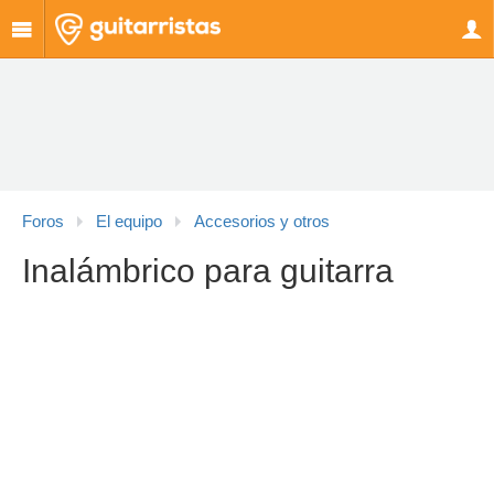
Foros
El equipo
Accesorios y otros
Inalámbrico para guitarra