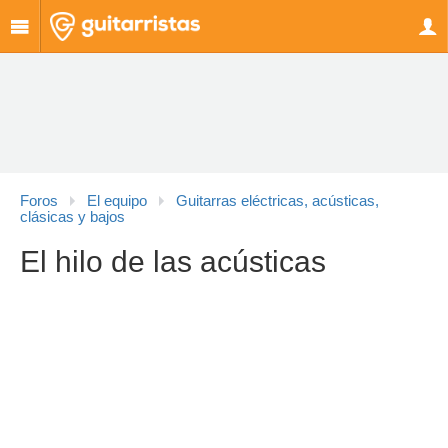
Foros
El equipo
Guitarras eléctricas, acústicas,
clásicas y bajos
El hilo de las acústicas