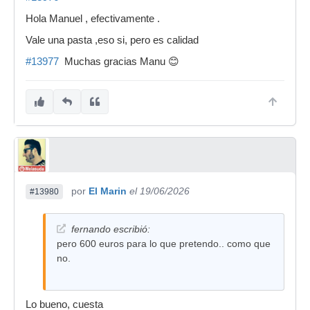
Hola Manuel , efectivamente .
Vale una pasta ,eso si, pero es calidad
#13977
Muchas gracias Manu 😊
por
El Marin
el 19/06/2026
#13980
fernando escribió:
pero 600 euros para lo que pretendo.. como que
no.
Lo bueno, cuesta