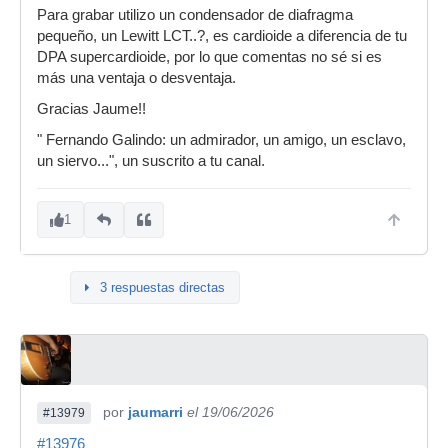
Para grabar utilizo un condensador de diafragma
pequeño, un Lewitt LCT..?, es cardioide a diferencia de tu
DPA supercardioide, por lo que comentas no sé si es
más una ventaja o desventaja.
Gracias Jaume!!
" Fernando Galindo: un admirador, un amigo, un esclavo,
un siervo...", un suscrito a tu canal.
1
3 respuestas directas
por
jaumarri
el 19/06/2026
#13979
#13976