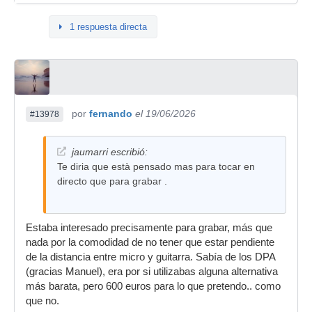
1 respuesta directa
por
fernando
el 19/06/2026
#13978
jaumarri escribió:
Te diria que està pensado mas para tocar en
directo que para grabar .
Estaba interesado precisamente para grabar, más que
nada por la comodidad de no tener que estar pendiente
de la distancia entre micro y guitarra. Sabía de los DPA
(gracias Manuel), era por si utilizabas alguna alternativa
más barata, pero 600 euros para lo que pretendo.. como
que no.