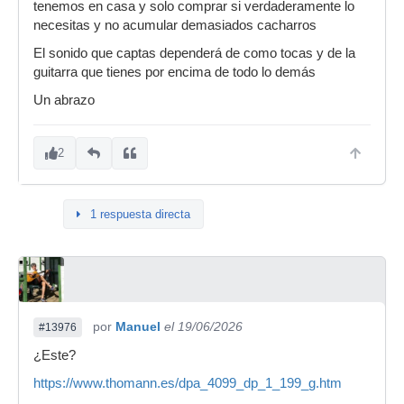
tenemos en casa y solo comprar si verdaderamente lo
necesitas y no acumular demasiados cacharros
El sonido que captas dependerá de como tocas y de la
guitarra que tienes por encima de todo lo demás
Un abrazo
2
1 respuesta directa
por
Manuel
el 19/06/2026
#13976
¿Este?
https://www.thomann.es/dpa_4099_dp_1_199_g.htm