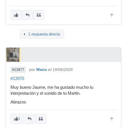
1 respuesta directa
por
Manu
el 19/06/2026
#13977
#13970
Muy bueno Jaume, me ha gustado mucho tu
interpretación y el sonido de tu Martin.
Abrazos
1