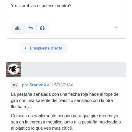
Y si cambias el potenciómetro?
1
1 respuesta directa
por
Starivok
el 15/01/2024
#5
La pestaña señalada con una flecha roja hace el tope de
giro con una saliente del plástico señalado con la otra
flecha roja.
Colocas un suplemento pegado para que gire menos ya
sea en la carcaza metálica junto a la pestaña moldeada o
al plástico lo que veo mas difícil.