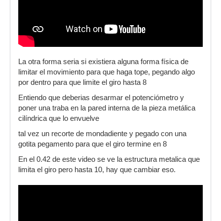
La otra forma seria si existiera alguna forma física de
limitar el movimiento para que haga tope, pegando algo
por dentro para que limite el giro hasta 8
Entiendo que deberias desarmar el potenciómetro y
poner una traba en la pared interna de la pieza metálica
cilíndrica que lo envuelve
tal vez un recorte de mondadiente y pegado con una
gotita pegamento para que el giro termine en 8
En el 0.42 de este video se ve la estructura metalica que
limita el giro pero hasta 10, hay que cambiar eso.