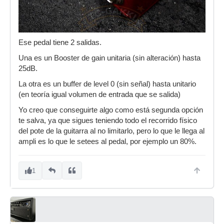
Ese pedal tiene 2 salidas.
Una es un Booster de gain unitaria (sin alteración) hasta
25dB.
La otra es un buffer de level 0 (sin señal) hasta unitario
(en teoría igual volumen de entrada que se salida)
Yo creo que conseguirte algo como está segunda opción
te salva, ya que sigues teniendo todo el recorrido físico
del pote de la guitarra al no limitarlo, pero lo que le llega al
ampli es lo que le setees al pedal, por ejemplo un 80%.
1