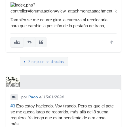
También se me ocurre girar la carcaza al recolocarla
para que cambie la posición de la pestaña de traba,
2
2 respuestas directas
por
Paco
el 15/01/2024
#6
#3
Eso estoy haciendo. Voy tirando. Pero es que el pote
se me queda largo de recorrido, más allá del 8 suena
regulero. Ya tengo que estar pendiente de otra cosa
más...