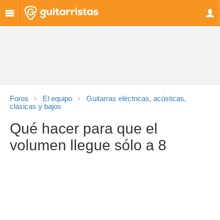
Foros
El equipo
Guitarras eléctricas, acústicas,
clásicas y bajos
Qué hacer para que el
volumen llegue sólo a 8