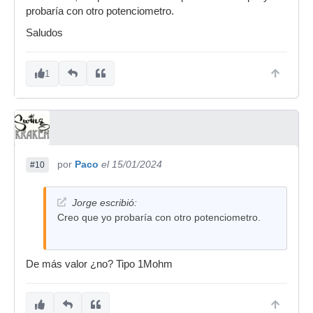
probaría con otro potenciometro.
Saludos
1
por
Paco
el 15/01/2024
#10
Jorge escribió:
Creo que yo probaría con otro potenciometro.
De más valor ¿no? Tipo 1Mohm