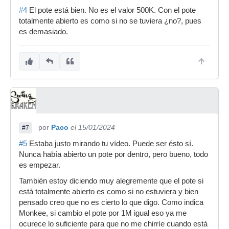
#4
El pote está bien. No es el valor 500K. Con el pote
totalmente abierto es como si no se tuviera ¿no?, pues
es demasiado.
por
Paco
el 15/01/2024
#7
#5
Estaba justo mirando tu vídeo. Puede ser ésto sí.
Nunca había abierto un pote por dentro, pero bueno, todo
es empezar.
También estoy diciendo muy alegremente que el pote si
está totalmente abierto es como si no estuviera y bien
pensado creo que no es cierto lo que digo. Como indica
Monkee, si cambio el pote por 1M igual eso ya me
ocurece lo suficiente para que no me chirríe cuando está