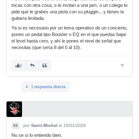
tocas con otra cosa, o te invitan a una jam, o un colega te
pide que le grabes una pista con su pluggin... y tienes la
guitarra limitada.
Ya si es necesario por un tema operativo de un concierto,
pones un pedal tipo Booster o EQ en el que puedas bajar
el level hasta cero, y ahí le pones el nivel de señal que
necesitas (que sería 8 del 0 al 10).
2
1 respuesta directa
por
Saint-Michel
el 15/01/2024
#4
No se si lo entiendo bien.