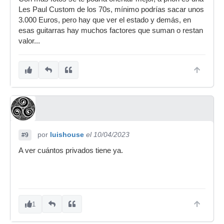
Les Paul Custom de los 70s, mínimo podrías sacar unos
3.000 Euros, pero hay que ver el estado y demás, en
esas guitarras hay muchos factores que suman o restan
valor...
por
luishouse
el 10/04/2023
#9
A ver cuántos privados tiene ya.
1