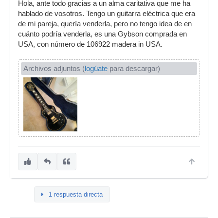
Hola, ante todo gracias a un alma caritativa que me ha
hablado de vosotros. Tengo un guitarra eléctrica que era
de mi pareja, quería venderla, pero no tengo idea de en
cuánto podría venderla, es una Gybson comprada en
USA, con número de 106922 madera in USA.
Archivos adjuntos (
logúate
para descargar)
1 respuesta directa