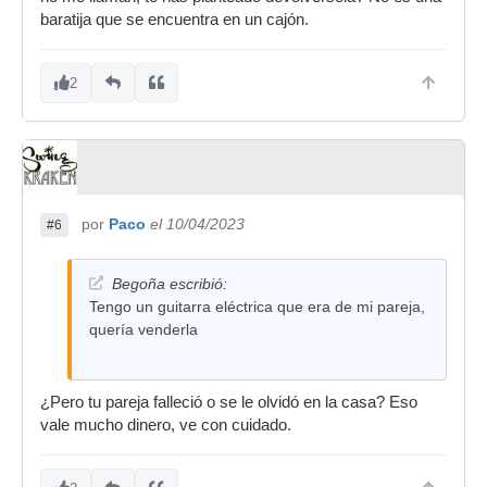
baratija que se encuentra en un cajón.
2
por
Paco
el 10/04/2023
#6
Begoña escribió:
Tengo un guitarra eléctrica que era de mi pareja,
quería venderla
¿Pero tu pareja falleció o se le olvidó en la casa? Eso
vale mucho dinero, ve con cuidado.