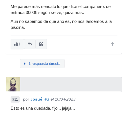
Me parece más sensato lo que dice el compañero: de
entrada 3000€ según se ve, quizá más.
Aun no sabemos de qué año es, no nos lancemos a la
piscina.
1
1 respuesta directa
por
Josué RG
el 10/04/2023
#11
Esto es una quedada, fijo... jajaja...