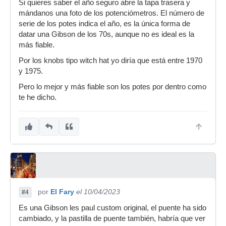
Si quieres saber el año seguro abre la tapa trasera y
mándanos una foto de los potenciómetros. El número de
serie de los potes indica el año, es la única forma de
datar una Gibson de los 70s, aunque no es ideal es la
más fiable.
Por los knobs tipo witch hat yo diría que está entre 1970
y 1975.
Pero lo mejor y más fiable son los potes por dentro como
te he dicho.
por
El Fary
el 10/04/2023
#4
Es una Gibson les paul custom original, el puente ha sido
cambiado, y la pastilla de puente también, habría que ver