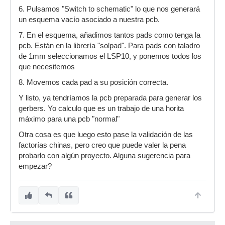
6. Pulsamos "Switch to schematic" lo que nos generará
un esquema vacío asociado a nuestra pcb.
7. En el esquema, añadimos tantos pads como tenga la
pcb. Están en la librería "solpad". Para pads con taladro
de 1mm seleccionamos el LSP10, y ponemos todos los
que necesitemos
8. Movemos cada pad a su posición correcta.
Y listo, ya tendríamos la pcb preparada para generar los
gerbers. Yo calculo que es un trabajo de una horita
máximo para una pcb "normal"
Otra cosa es que luego esto pase la validación de las
factorías chinas, pero creo que puede valer la pena
probarlo con algún proyecto. Alguna sugerencia para
empezar?