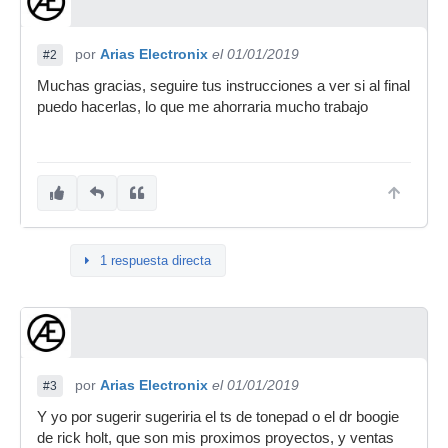
por
Arias Electronix
el 01/01/2019
#2
Muchas gracias, seguire tus instrucciones a ver si al final
puedo hacerlas, lo que me ahorraria mucho trabajo
1 respuesta directa
por
Arias Electronix
el 01/01/2019
#3
Y yo por sugerir sugeriria el ts de tonepad o el dr boogie
de rick holt, que son mis proximos proyectos, y ventas