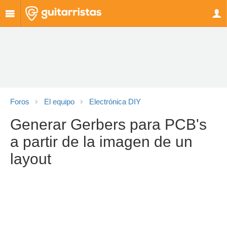
Foros
El equipo
Electrónica DIY
Generar Gerbers para PCB's
a partir de la imagen de un
layout