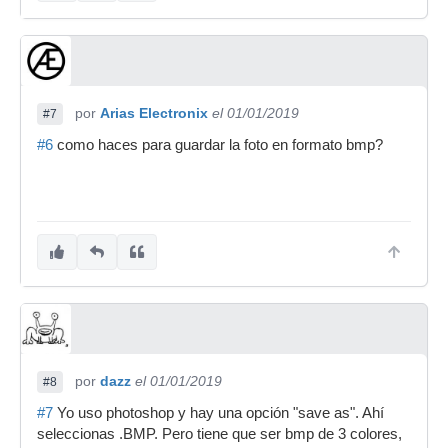
por
Arias Electronix
el 01/01/2019
#7
#6
como haces para guardar la foto en formato bmp?
por
dazz
el 01/01/2019
#8
#7
Yo uso photoshop y hay una opción "save as". Ahí
seleccionas .BMP. Pero tiene que ser bmp de 3 colores,