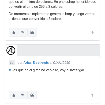
que es el mínimo de colores. En photoshop he tenido que
convertir el bmp de 256 a 3 colores.
De momento simplemente genera el bmp y luego vemos
si tienes que convertirlo a 3 colores
por
Arias Electronix
el 01/01/2019
#9
#8
es que en el gimp no veo eso, voy a investigar