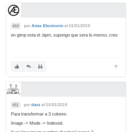
por
Arias Electronix
el 01/01/2019
#10
en gimp esta el .bpm, supongo que sera lo mismo, creo
por
dazz
el 01/01/2019
#11
Para transformar a 3 colores:
Image -> Mode -> Indexed.