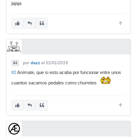
jajaja
por
dazz
el 01/01/2019
#4
#2
Anímate, que si esto acaba por funcionar entre unos
cuantos sacamos pedales como churretes