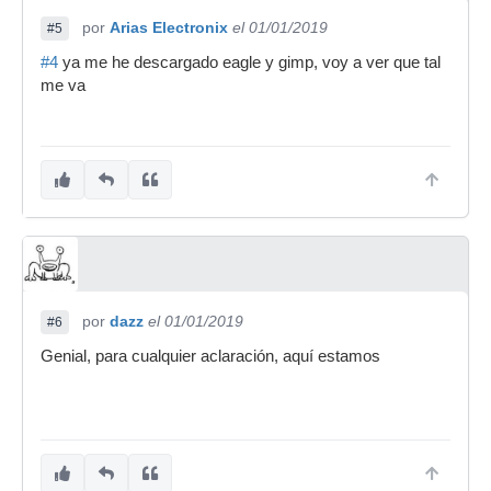
por
Arias Electronix
el 01/01/2019
#5
#4
ya me he descargado eagle y gimp, voy a ver que tal
me va
por
dazz
el 01/01/2019
#6
Genial, para cualquier aclaración, aquí estamos