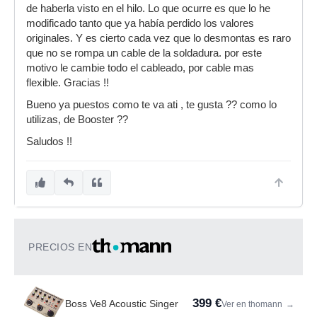
de haberla visto en el hilo. Lo que ocurre es que lo he
modificado tanto que ya había perdido los valores
originales. Y es cierto cada vez que lo desmontas es raro
que no se rompa un cable de la soldadura. por este
motivo le cambie todo el cableado, por cable mas
flexible. Gracias !!
Bueno ya puestos como te va ati , te gusta ?? como lo
utilizas, de Booster ??
Saludos !!
PRECIOS EN
399 €
Boss Ve8 Acoustic Singer
Ver en thomann
→