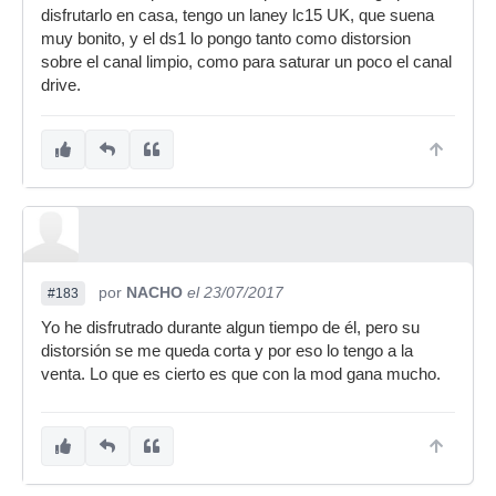
disfrutarlo en casa, tengo un laney lc15 UK, que suena
muy bonito, y el ds1 lo pongo tanto como distorsion
sobre el canal limpio, como para saturar un poco el canal
drive.
por
NACHO
el 23/07/2017
#183
Yo he disfrutrado durante algun tiempo de él, pero su
distorsión se me queda corta y por eso lo tengo a la
venta. Lo que es cierto es que con la mod gana mucho.