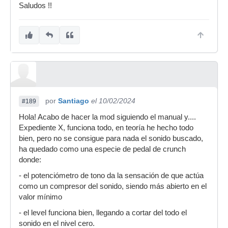
Saludos !!
por
Santiago
el 10/02/2024
#189
Hola! Acabo de hacer la mod siguiendo el manual y....
Expediente X, funciona todo, en teoría he hecho todo
bien, pero no se consigue para nada el sonido buscado,
ha quedado como una especie de pedal de crunch
donde:
- el potenciómetro de tono da la sensación de que actúa
como un compresor del sonido, siendo más abierto en el
valor mínimo
- el level funciona bien, llegando a cortar del todo el
sonido en el nivel cero.