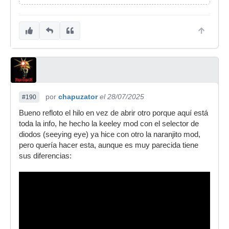
por
chapuzator
el 28/07/2025
#190
Bueno refloto el hilo en vez de abrir otro porque aquí está
toda la info, he hecho la keeley mod con el selector de
diodos (seeying eye) ya hice con otro la naranjito mod,
pero quería hacer esta, aunque es muy parecida tiene
sus diferencias: