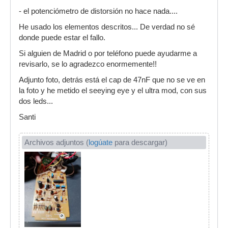
- el potenciómetro de distorsión no hace nada....
He usado los elementos descritos... De verdad no sé
donde puede estar el fallo.
Si alguien de Madrid o por teléfono puede ayudarme a
revisarlo, se lo agradezco enormemente!!
Adjunto foto, detrás está el cap de 47nF que no se ve en
la foto y he metido el seeying eye y el ultra mod, con sus
dos leds...
Santi
Archivos adjuntos (
logúate
para descargar)