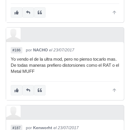
por
NACHO
el 23/07/2017
#186
Yo vendo el de la ultra mod, pero no pienso tocarlo mas.
De todas maneras prefiero distorsiones como el RAT o el
Metal MUFF
por
Kenworht
el 23/07/2017
#187