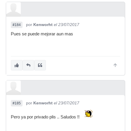
por
Kenworht
el 23/07/2017
#184
Pues se puede mejorar aun mas
por
Kenworht
el 23/07/2017
#185
Pero ya por privado plis .. Saludos !!