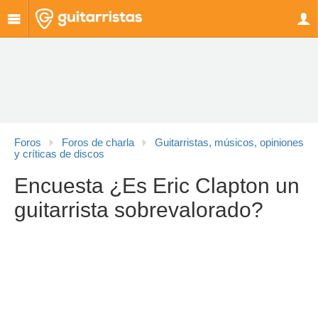
Foros
Foros de charla
Guitarristas, músicos, opiniones
y críticas de discos
Encuesta ¿Es Eric Clapton un
guitarrista sobrevalorado?