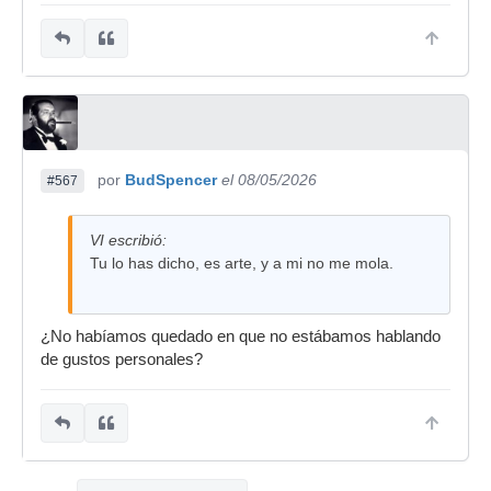
por
BudSpencer
el 08/05/2026
#567
VI escribió:
Tu lo has dicho, es arte, y a mi no me mola.
¿No habíamos quedado en que no estábamos hablando
de gustos personales?