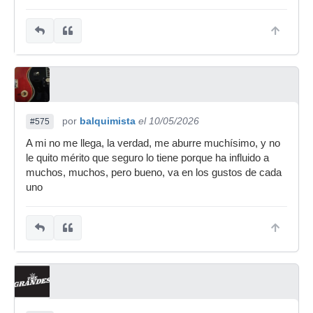
por
balquimista
el 10/05/2026
#575
A mi no me llega, la verdad, me aburre muchísimo, y no
le quito mérito que seguro lo tiene porque ha influido a
muchos, muchos, pero bueno, va en los gustos de cada
uno