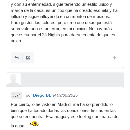
y con su enfermedad, sigue teniendo un estilo único y
marca de la casa, es un tipo que ha creado escuela y ha
influido y sigue influyendo en un montón de músicos.
Para gustos los colores, pero creo que decir que está
sobrevalorado es un error, en mi opinión. No hay más
que escuchar el 24 Nights para darse cuenta de que es
único.
por
Diego BL
el 09/05/2026
#574
Por cierto, lo he visto en Madrid, me ha sorprendido lo
bien que ha tocado dadas las condiciones físicas en las
que se encuentra. Esa magia y ese feeling son marca de
la casa...