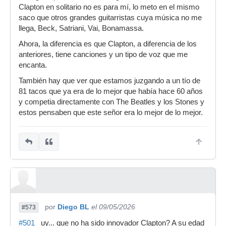
Clapton en solitario no es para mí, lo meto en el mismo
saco que otros grandes guitarristas cuya música no me
llega, Beck, Satriani, Vai, Bonamassa.
Ahora, la diferencia es que Clapton, a diferencia de los
anteriores, tiene canciones y un tipo de voz que me
encanta.
También hay que ver que estamos juzgando a un tío de
81 tacos que ya era de lo mejor que había hace 60 años
y competia directamente con The Beatles y los Stones y
estos pensaben que este señor era lo mejor de lo mejor.
por
Diego BL
el 09/05/2026
#573
#501
uy... que no ha sido innovador Clapton? A su edad