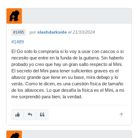
por
slashdarkside
el 21/10/2024
#1495
#1489
El Go solo lo compraría si lo voy a usar con cascos o si
necesito que entre en la funda de la guitarra. Sin haberlo
probado yo creo que hay un gran salto respecto al Mini.
El secreto del Mini para tener suficientes graves es el
altavoz grande que tiene en su base, mira debajo y lo
verás. Como te dicen, es una cuestión física de tamaño
de los altavoces. Lo que desafía la física es el Mini, a mi
me sorprendió para bien, la verdad.