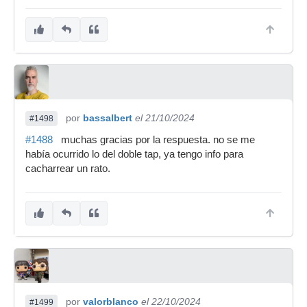
por
bassalbert
el 21/10/2024
#1498
#1488
muchas gracias por la respuesta. no se me
había ocurrido lo del doble tap, ya tengo info para
cacharrear un rato.
por
valorblanco
el 22/10/2024
#1499