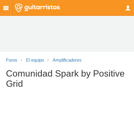
Foros
El equipo
Amplificadores
Comunidad Spark by Positive
Grid