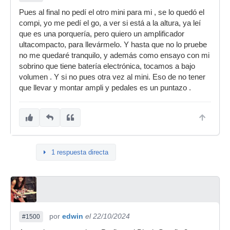
Pues al final no pedí el otro mini para mi , se lo quedó el
compi, yo me pedí el go, a ver si está a la altura, ya leí
que es una porquería, pero quiero un amplificador
ultacompacto, para llevármelo. Y hasta que no lo pruebe
no me quedaré tranquilo, y además como ensayo con mi
sobrino que tiene batería electrónica, tocamos a bajo
volumen . Y si no pues otra vez al mini. Eso de no tener
que llevar y montar ampli y pedales es un puntazo .
1 respuesta directa
por
edwin
el 22/10/2024
#1500