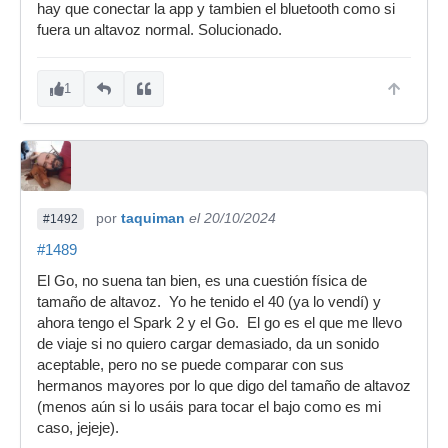
hay que conectar la app y tambien el bluetooth como si
fuera un altavoz normal. Solucionado.
1
por
taquiman
el 20/10/2024
#1492
#1489
El Go, no suena tan bien, es una cuestión física de
tamaño de altavoz. Yo he tenido el 40 (ya lo vendí) y
ahora tengo el Spark 2 y el Go. El go es el que me llevo
de viaje si no quiero cargar demasiado, da un sonido
aceptable, pero no se puede comparar con sus
hermanos mayores por lo que digo del tamaño de altavoz
(menos aún si lo usáis para tocar el bajo como es mi
caso, jejeje).