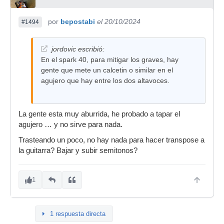
por
bepostabi
el 20/10/2024
#1494
jordovic escribió:
En el spark 40, para mitigar los graves, hay
gente que mete un calcetin o similar en el
agujero que hay entre los dos altavoces.
La gente esta muy aburrida, he probado a tapar el
agujero … y no sirve para nada.
Trasteando un poco, no hay nada para hacer transpose a
la guitarra? Bajar y subir semitonos?
1
1 respuesta directa