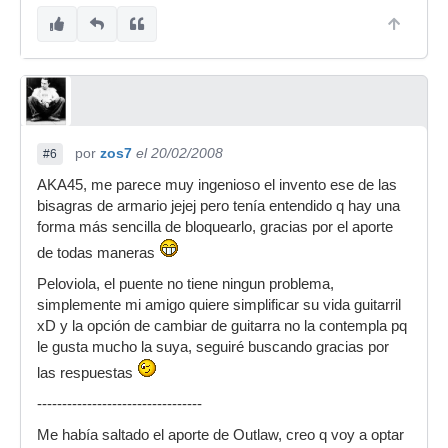
por
zos7
el 20/02/2008
#6
AKA45, me parece muy ingenioso el invento ese de las
bisagras de armario jejej pero tenía entendido q hay una
forma más sencilla de bloquearlo, gracias por el aporte
de todas maneras
Peloviola, el puente no tiene ningun problema,
simplemente mi amigo quiere simplificar su vida guitarril
xD y la opción de cambiar de guitarra no la contempla pq
le gusta mucho la suya, seguiré buscando gracias por
las respuestas
---------------------------------
Me había saltado el aporte de Outlaw, creo q voy a optar