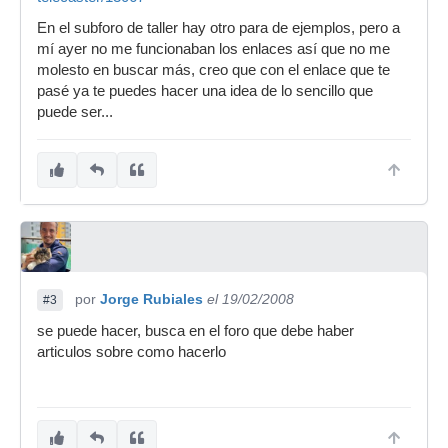
En el subforo de taller hay otro para de ejemplos, pero a
mí ayer no me funcionaban los enlaces así que no me
molesto en buscar más, creo que con el enlace que te
pasé ya te puedes hacer una idea de lo sencillo que
puede ser...
por
Jorge Rubiales
el 19/02/2008
#3
se puede hacer, busca en el foro que debe haber
articulos sobre como hacerlo