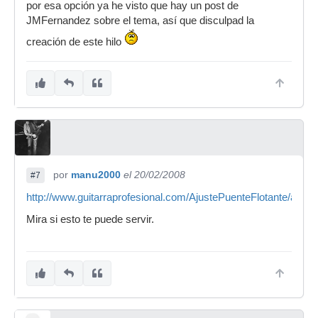
por esa opción ya he visto que hay un post de
JMFernandez sobre el tema, así que disculpad la
creación de este hilo
por
manu2000
el 20/02/2008
#7
http://www.guitarraprofesional.com/AjustePuenteFlotante/ajuste
Mira si esto te puede servir.