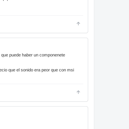
so que puede haber un componenete
,
cio que el sonido era peor que con msi