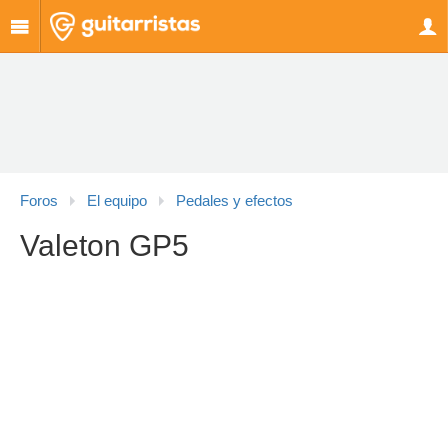
Foros
El equipo
Pedales y efectos
Valeton GP5