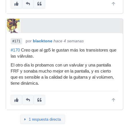
por
blacktone
hace 4 semanas
#171
#170
Creo que al gp5 le gustan más los transistores que
las válvulas.
El otro día lo probamos con un valvular y una pantalla
FRF y sonaba mucho mejor en la pantalla, y es cierto
que es sensible a la calidad de la guitarra y al volúmen,
tiene dinámica.
1 respuesta directa