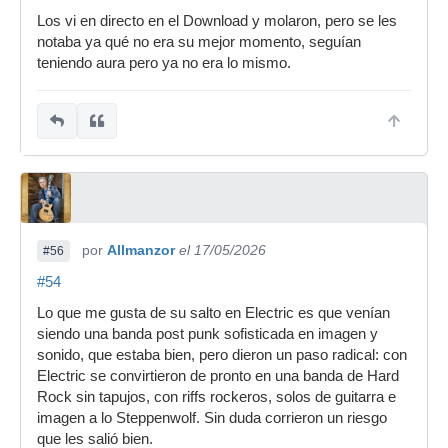
Los vi en directo en el Download y molaron, pero se les
notaba ya qué no era su mejor momento, seguían
teniendo aura pero ya no era lo mismo.
por
Allmanzor
el 17/05/2026
#56
#54
Lo que me gusta de su salto en Electric es que venían
siendo una banda post punk sofisticada en imagen y
sonido, que estaba bien, pero dieron un paso radical: con
Electric se convirtieron de pronto en una banda de Hard
Rock sin tapujos, con riffs rockeros, solos de guitarra e
imagen a lo Steppenwolf. Sin duda corrieron un riesgo
que les salió bien.