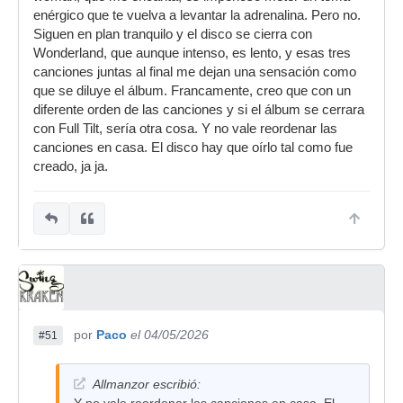
enérgico que te vuelva a levantar la adrenalina. Pero no.
Siguen en plan tranquilo y el disco se cierra con
Wonderland, que aunque intenso, es lento, y esas tres
canciones juntas al final me dejan una sensación como
que se diluye el álbum. Francamente, creo que con un
diferente orden de las canciones y si el álbum se cerrara
con Full Tilt, sería otra cosa. Y no vale reordenar las
canciones en casa. El disco hay que oírlo tal como fue
creado, ja ja.
por
Paco
el 04/05/2026
#51
Allmanzor escribió: