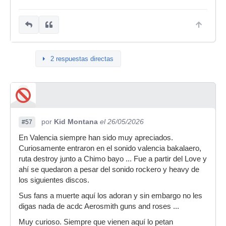
2 respuestas directas
por
Kid Montana
el 26/05/2026
#57
En Valencia siempre han sido muy apreciados.
Curiosamente entraron en el sonido valencia bakalaero,
ruta destroy junto a Chimo bayo ... Fue a partir del Love y
ahí se quedaron a pesar del sonido rockero y heavy de
los siguientes discos.
Sus fans a muerte aquí los adoran y sin embargo no les
digas nada de acdc Aerosmith guns and roses ...
Muy curioso. Siempre que vienen aquí lo petan