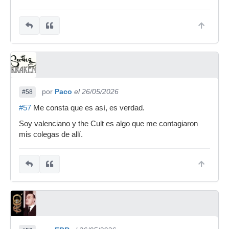
por
Paco
el 26/05/2026
#58
#57
Me consta que es así, es verdad.
Soy valenciano y the Cult es algo que me contagiaron
mis colegas de allí.