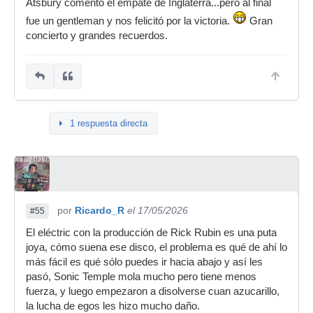
Atsbury comentó el empate de Inglaterra...pero al final
fue un gentleman y nos felicitó por la victoria.
Gran
concierto y grandes recuerdos.
1 respuesta directa
por
Ricardo_R
el 17/05/2026
#55
El eléctric con la producción de Rick Rubin es una puta
joya, cómo suena ese disco, el problema es qué de ahí lo
más fácil es qué sólo puedes ir hacia abajo y así les
pasó, Sonic Temple mola mucho pero tiene menos
fuerza, y luego empezaron a disolverse cuan azucarillo,
la lucha de egos les hizo mucho daño.