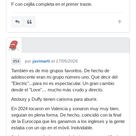
F con cejilla completa en el primer traste.
por
javimarti
el 17/05/2026
#54
También es de mis grupos favoritos. De hecho de
adolescente eran mi grupo número uno. Qué decir del
"Electric"...para mi es espectacular. Un gran cambio
desde el "Love"… mucho más crudo y directo.
Atsbury y Duffy tienen carisma para aburrir.
En 2024 tocaron en Valencia y sonaron muy muy bien,
seguían en plena forma. De hecho, coincidió con la final
de la Eurocopa que les ganamos a los ingleses y la gente
estaba con un ojo en el móvil. Inolvidable.