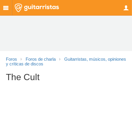
Foros
Foros de charla
Guitarristas, músicos, opiniones
y críticas de discos
The Cult