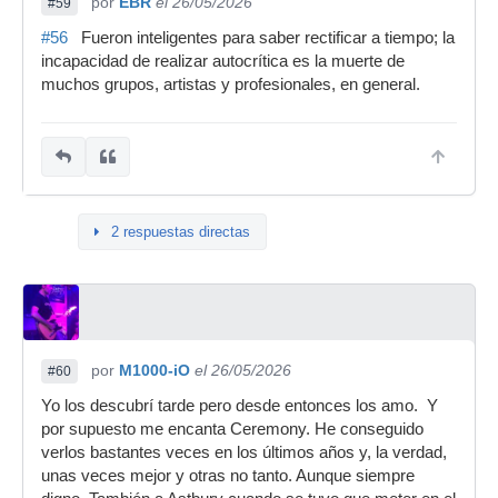
por
EBR
el 26/05/2026
#59
#56
Fueron inteligentes para saber rectificar a tiempo; la
incapacidad de realizar autocrítica es la muerte de
muchos grupos, artistas y profesionales, en general.
2 respuestas directas
por
M1000-iO
el 26/05/2026
#60
Yo los descubrí tarde pero desde entonces los amo. Y
por supuesto me encanta Ceremony. He conseguido
verlos bastantes veces en los últimos años y, la verdad,
unas veces mejor y otras no tanto. Aunque siempre