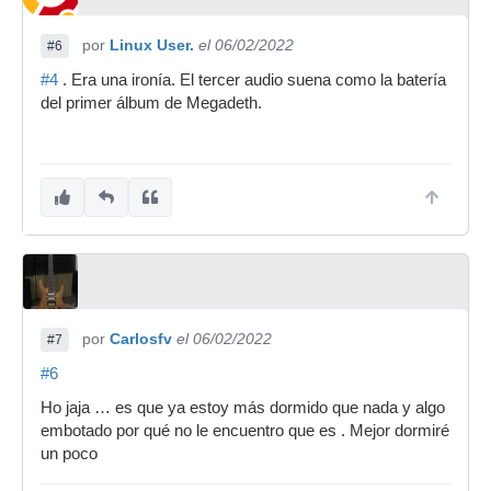
por
Linux User.
el 06/02/2022
#6
#4
. Era una ironía. El tercer audio suena como la batería
del primer álbum de Megadeth.
por
Carlosfv
el 06/02/2022
#7
#6
Ho jaja … es que ya estoy más dormido que nada y algo
embotado por qué no le encuentro que es . Mejor dormiré
un poco