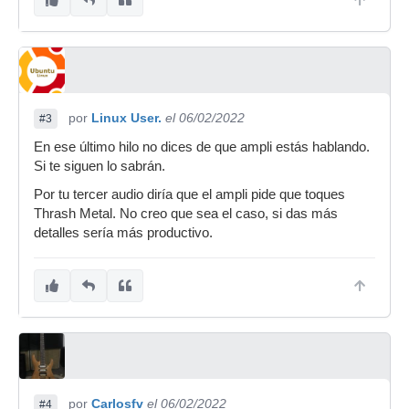
por
Linux User.
el 06/02/2022
#3
En ese último hilo no dices de que ampli estás hablando.
Si te siguen lo sabrán.
Por tu tercer audio diría que el ampli pide que toques
Thrash Metal. No creo que sea el caso, si das más
detalles sería más productivo.
por
Carlosfv
el 06/02/2022
#4