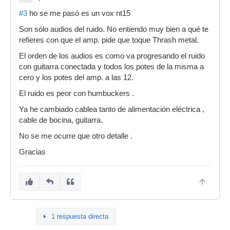
#3
ho se me pasó es un vox nt15
Son sólo audios del ruido. No entiendo muy bien a qué te
refieres con que el amp. pide que toque Thrash metal.
El orden de los audios es como va progresando el ruido
con guitarra conectada y todos los potes de la misma a
cero y los potes del amp. a las 12.
El ruido es peor con humbuckers .
Ya he cambiado cablea tanto de alimentación eléctrica ,
cable de bocina, guitarra.
No se me ocurre que otro detalle .
Gracias
1 respuesta directa