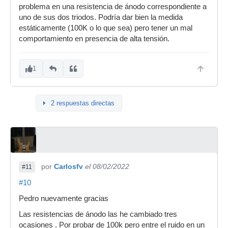
problema en una resistencia de ánodo correspondiente a
uno de sus dos triodos. Podría dar bien la medida
estáticamente (100K o lo que sea) pero tener un mal
comportamiento en presencia de alta tensión.
1
2 respuestas directas
por
Carlosfv
el 08/02/2022
#11
#10
Pedro nuevamente gracias
Las resistencias de ánodo las he cambiado tres
ocasiones . Por probar de 100k pero entre el ruido en un