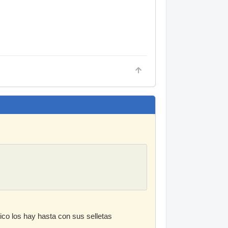
.
ico los hay hasta con sus selletas