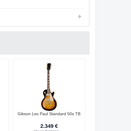
Gibson Les Paul Standard 50s TB
2.349 €