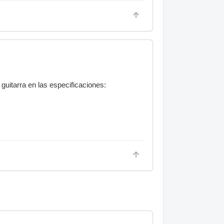
 guitarra en las especificaciones: