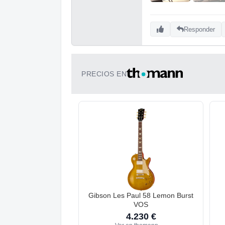
Responder
PRECIOS EN
Gibson Les Paul 58 Lemon Burst
VOS
4.230 €