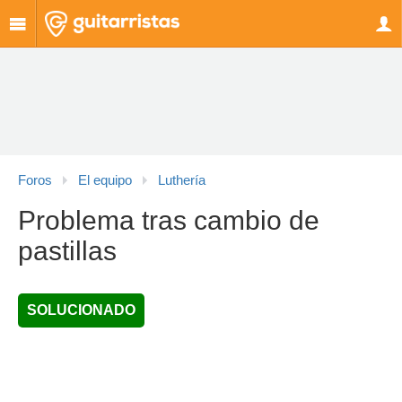
Foros
El equipo
Luthería
Problema tras cambio de
pastillas
SOLUCIONADO