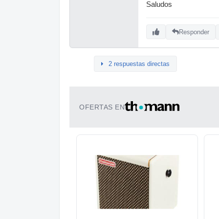
Saludos
Responder
2 respuestas directas
OFERTAS EN