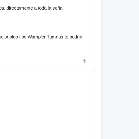
da, directamente a toda la señal.
mejor algo tipo Wampler Tumnus te podría