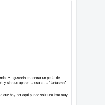
ando. Me gustaría encontrar un pedal de
pio y sin que aparezca esa capa “fantasma”
 que hay por aquí puede salir una lista muy