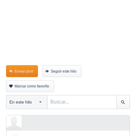
Enviar post
Seguir este hilo
Marcar como favorito