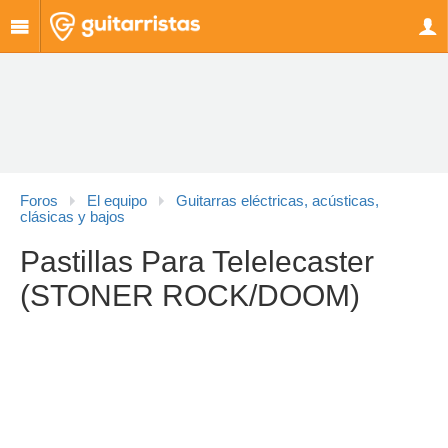
Foros
El equipo
Guitarras eléctricas, acústicas,
clásicas y bajos
Pastillas Para Telelecaster
(STONER ROCK/DOOM)