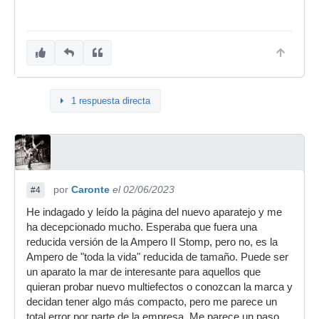
1 respuesta directa
por
Caronte
el 02/06/2023
#4
He indagado y leído la página del nuevo aparatejo y me
ha decepcionado mucho. Esperaba que fuera una
reducida versión de la Ampero II Stomp, pero no, es la
Ampero de "toda la vida" reducida de tamaño. Puede ser
un aparato la mar de interesante para aquellos que
quieran probar nuevo multiefectos o conozcan la marca y
decidan tener algo más compacto, pero me parece un
total error por parte de la empresa. Me parece un paso