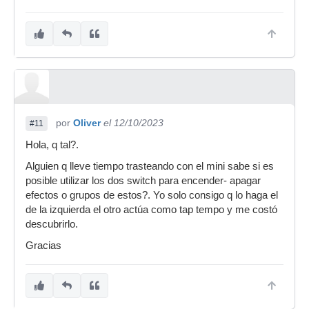
por
Oliver
el 12/10/2023
#11
Hola, q tal?.
Alguien q lleve tiempo trasteando con el mini sabe si es
posible utilizar los dos switch para encender- apagar
efectos o grupos de estos?. Yo solo consigo q lo haga el
de la izquierda el otro actúa como tap tempo y me costó
descubrirlo.
Gracias