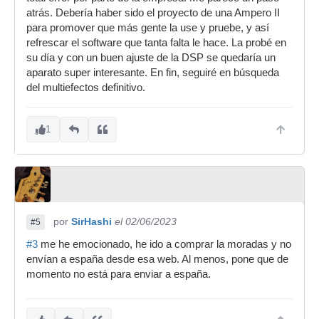
atrás. Debería haber sido el proyecto de una Ampero II
para promover que más gente la use y pruebe, y así
refrescar el software que tanta falta le hace. La probé en
su día y con un buen ajuste de la DSP se quedaría un
aparato super interesante. En fin, seguiré en búsqueda
del multiefectos definitivo.
1
por
SirHashi
el 02/06/2023
#5
#3
me he emocionado, he ido a comprar la moradas y no
envían a españa desde esa web. Al menos, pone que de
momento no está para enviar a españa.