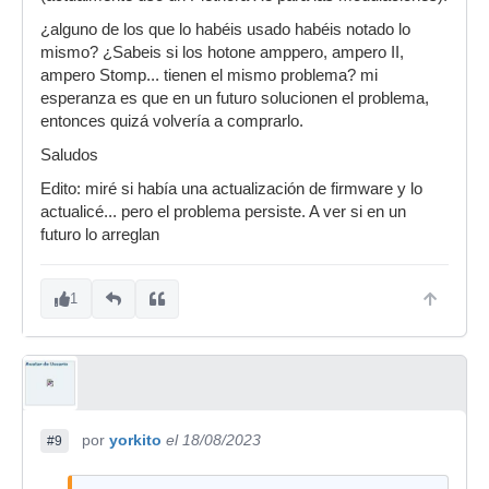
¿alguno de los que lo habéis usado habéis notado lo
mismo? ¿Sabeis si los hotone amppero, ampero II,
ampero Stomp... tienen el mismo problema? mi
esperanza es que en un futuro solucionen el problema,
entonces quizá volvería a comprarlo.
Saludos
Edito: miré si había una actualización de firmware y lo
actualicé... pero el problema persiste. A ver si en un
futuro lo arreglan
1
por
yorkito
el 18/08/2023
#9