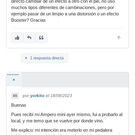
directo cambiar de un efecto a otro con el pié, no uso
muchos tipos diferentes de cambinaciones, pero por
ejemplo pasar de un limpio a una distorsión o un efecto
Booster? Gracias
1 respuesta directa
por
yorkito
el 18/08/2023
#8
Buenas
Pues recibí mi Ampero mini ayer mismo, fui a probarlo al
local, y me temo que se vuelve por donde vino.
Me explico: mi intención era meterlo en mi pedalera