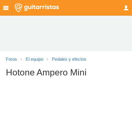
Foros
El equipo
Pedales y efectos
Hotone Ampero Mini