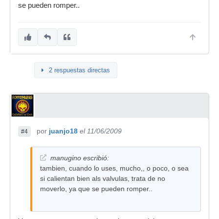
se pueden romper..
2 respuestas directas
por
juanjo18
el 11/06/2009
#4
manugino escribió:
tambien, cuando lo uses, mucho,, o poco, o sea
si calientan bien als valvulas, trata de no
moverlo, ya que se pueden romper..