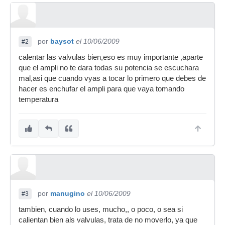
por
baysot
el 10/06/2009
#2
calentar las valvulas bien,eso es muy importante ,aparte
que el ampli no te dara todas su potencia se escuchara
mal,asi que cuando vyas a tocar lo primero que debes de
hacer es enchufar el ampli para que vaya tomando
temperatura
por
manugino
el 10/06/2009
#3
tambien, cuando lo uses, mucho,, o poco, o sea si
calientan bien als valvulas, trata de no moverlo, ya que