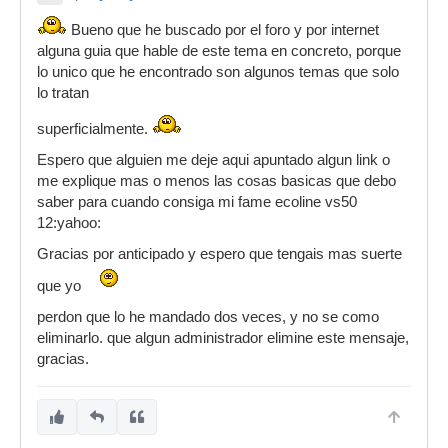
Bueno que he buscado por el foro y por internet
alguna guia que hable de este tema en concreto, porque
lo unico que he encontrado son algunos temas que solo
lo tratan
superficialmente.
Espero que alguien me deje aqui apuntado algun link o
me explique mas o menos las cosas basicas que debo
saber para cuando consiga mi fame ecoline vs50
12:yahoo:
Gracias por anticipado y espero que tengais mas suerte
que yo
perdon que lo he mandado dos veces, y no se como
eliminarlo. que algun administrador elimine este mensaje,
gracias.