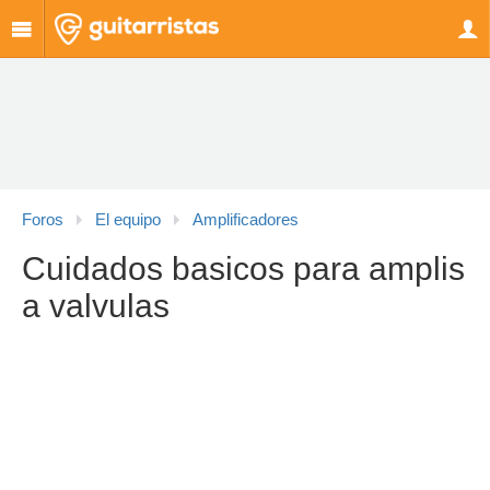
Foros
El equipo
Amplificadores
Cuidados basicos para amplis
a valvulas