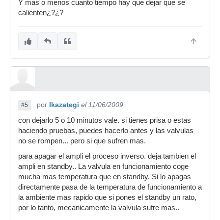
Y mas o menos cuanto tiempo hay que dejar que se
calienten¿?¿?
por
Ikazategi
el 11/06/2009
#5
con dejarlo 5 o 10 minutos vale. si tienes prisa o estas
haciendo pruebas, puedes hacerlo antes y las valvulas
no se rompen... pero si que sufren mas.
para apagar el ampli el proceso inverso. deja tambien el
ampli en standby.. La valvula en funcionamiento coge
mucha mas temperatura que en standby. Si lo apagas
directamente pasa de la temperatura de funcionamiento a
la ambiente mas rapido que si pones el standby un rato,
por lo tanto, mecanicamente la valvula sufre mas..