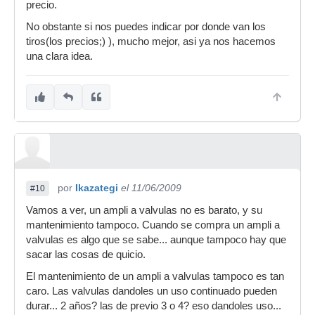
precio.
No obstante si nos puedes indicar por donde van los
tiros(los precios;) ), mucho mejor, asi ya nos hacemos
una clara idea.
por
Ikazategi
el 11/06/2009
#10
Vamos a ver, un ampli a valvulas no es barato, y su
mantenimiento tampoco. Cuando se compra un ampli a
valvulas es algo que se sabe... aunque tampoco hay que
sacar las cosas de quicio.
El mantenimiento de un ampli a valvulas tampoco es tan
caro. Las valvulas dandoles un uso continuado pueden
durar... 2 años? las de previo 3 o 4? eso dandoles uso...