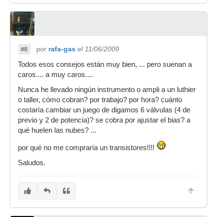
por
rafa-gas
el 11/06/2009
#8
Todos esos consejos están muy bien, ... pero suenan a
caros.... a muy caros....
Nunca he llevado ningún instrumento o ampli a un luthier
o taller, cómo cobran? por trabajo? por hora? cuánto
costaría cambiar un juego de digamos 6 válvulas (4 de
previo y 2 de potencia)? se cobra por ajustar el bias? a
qué huelen las nubes? ...
por qué no me compraría un transistores!!!!
Saludos.