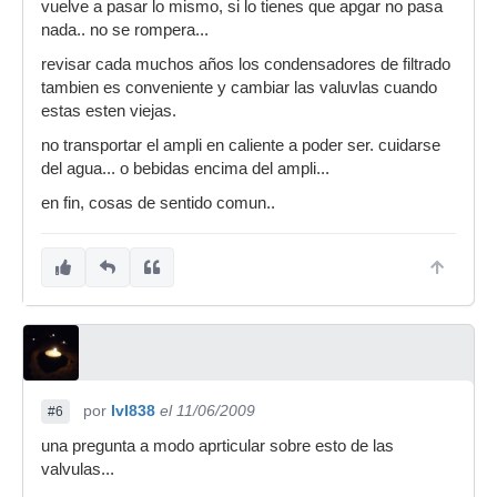
vuelve a pasar lo mismo, si lo tienes que apgar no pasa
nada.. no se rompera...
revisar cada muchos años los condensadores de filtrado
tambien es conveniente y cambiar las valuvlas cuando
estas esten viejas.
no transportar el ampli en caliente a poder ser. cuidarse
del agua... o bebidas encima del ampli...
en fin, cosas de sentido comun..
por
IvI838
el 11/06/2009
#6
una pregunta a modo aprticular sobre esto de las
valvulas...