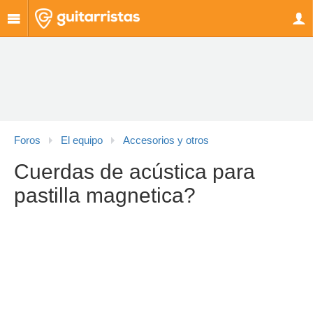
Foros
El equipo
Accesorios y otros
Cuerdas de acústica para
pastilla magnetica?