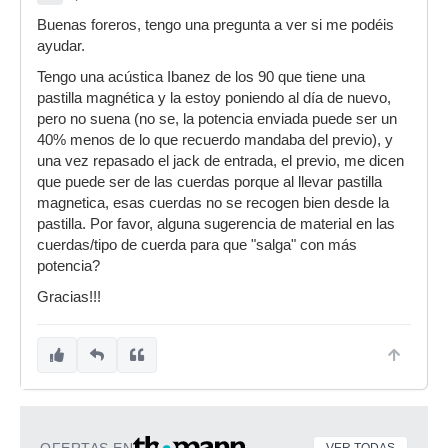
Buenas foreros, tengo una pregunta a ver si me podéis
ayudar.
Tengo una acústica Ibanez de los 90 que tiene una
pastilla magnética y la estoy poniendo al día de nuevo,
pero no suena (no se, la potencia enviada puede ser un
40% menos de lo que recuerdo mandaba del previo), y
una vez repasado el jack de entrada, el previo, me dicen
que puede ser de las cuerdas porque al llevar pastilla
magnetica, esas cuerdas no se recogen bien desde la
pastilla. Por favor, alguna sugerencia de material en las
cuerdas/tipo de cuerda para que "salga" con más
potencia?
Gracias!!!