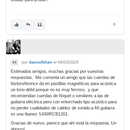
por
davoelkhan
el 06/03/2025
#4
Estimados amigos, muchas gracias por vuestras
respuestas. Me comenta un amigo que las cuerdas de
fósforo/bronce da en pastillas magnéticas para acústica
un tono débil porque no es muy ferroso, y que
recomiendan cuerdas de Níquel o similares a las de
guitarra eléctrica pero con entorchado tipo acústico para
no perder cualidades de calidez de sonido.a Mi guitarra
es una Ibanez SX60RCB1201.
Gracias de nuevo, parece que ahí está la respuesta. Un
abrazo!