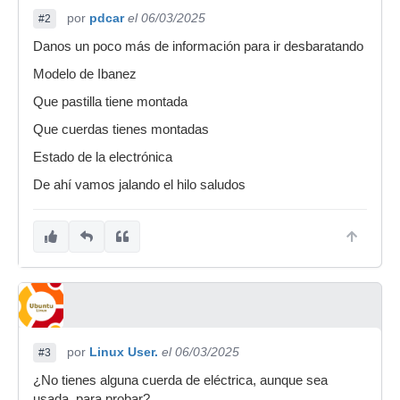
por
pdcar
el 06/03/2025
#2
Danos un poco más de información para ir desbaratando
Modelo de Ibanez
Que pastilla tiene montada
Que cuerdas tienes montadas
Estado de la electrónica
De ahí vamos jalando el hilo saludos
por
Linux User.
el 06/03/2025
#3
¿No tienes alguna cuerda de eléctrica, aunque sea
usada, para probar?