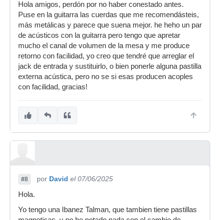
Hola amigos, perdón por no haber conestado antes.
Puse en la guitarra las cuerdas que me recomendásteis,
más metálicas y parece que suena mejor. he heho un par
de acústicos con la guitarra pero tengo que apretar
mucho el canal de volumen de la mesa y me produce
retorno con facilidad, yo creo que tendré que arreglar el
jack de entrada y sustituirlo, o bien ponerle alguna pastilla
externa acústica, pero no se si esas producen acoples
con facilidad, gracias!
por
David
el 07/06/2025
#8
Hola.
Yo tengo una Ibanez Talman, que tambien tiene pastillas