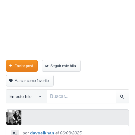
Enviar post
Seguir este hilo
Marcar como favorito
por
davoelkhan
el 06/03/2025
#1