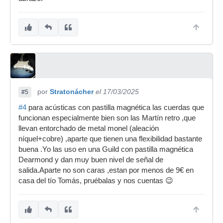
por
Stratonácher
el 17/03/2025
#5
#4
para acústicas con pastilla magnética las cuerdas que
funcionan especialmente bien son las Martín retro ,que
llevan entorchado de metal monel (aleación
níquel+cobre) ,aparte que tienen una flexibilidad bastante
buena .Yo las uso en una Guild con pastilla magnética
Dearmond y dan muy buen nivel de señal de
salida.Aparte no son caras ,estan por menos de 9€ en
casa del tío Tomás, pruébalas y nos cuentas 😉