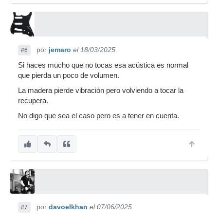
por
jemaro
el 18/03/2025
#6
Si haces mucho que no tocas esa acústica es normal
que pierda un poco de volumen.
La madera pierde vibración pero volviendo a tocar la
recupera.
No digo que sea el caso pero es a tener en cuenta.
por
davoelkhan
el 07/06/2025
#7