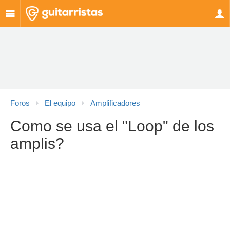
Foros
El equipo
Amplificadores
Como se usa el "Loop" de los
amplis?