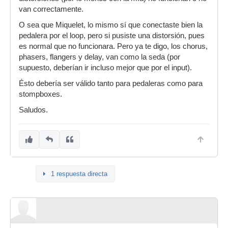
van correctamente.
O sea que Miquelet, lo mismo sí que conectaste bien la
pedalera por el loop, pero si pusiste una distorsión, pues
es normal que no funcionara. Pero ya te digo, los chorus,
phasers, flangers y delay, van como la seda (por
supuesto, deberían ir incluso mejor que por el input).
Ésto debería ser válido tanto para pedaleras como para
stompboxes.
Saludos.
1 respuesta directa