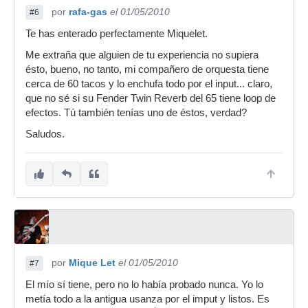
por
rafa-gas
el 01/05/2010
#6
Te has enterado perfectamente Miquelet.
Me extraña que alguien de tu experiencia no supiera
ésto, bueno, no tanto, mi compañero de orquesta tiene
cerca de 60 tacos y lo enchufa todo por el input... claro,
que no sé si su Fender Twin Reverb del 65 tiene loop de
efectos. Tú también tenías uno de éstos, verdad?
Saludos.
por
Mique Let
el 01/05/2010
#7
El mío sí tiene, pero no lo había probado nunca. Yo lo
metía todo a la antigua usanza por el imput y listos. Es