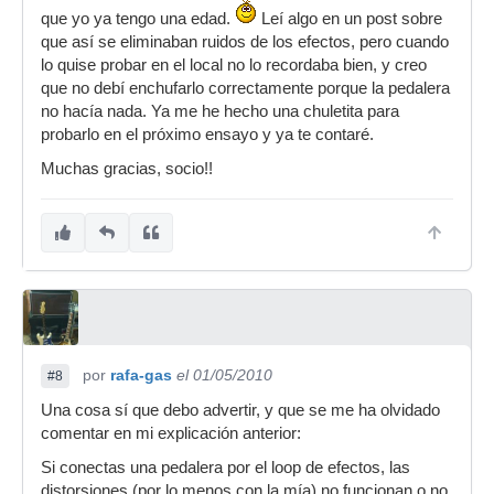
que yo ya tengo una edad.
Leí algo en un post sobre
que así se eliminaban ruidos de los efectos, pero cuando
lo quise probar en el local no lo recordaba bien, y creo
que no debí enchufarlo correctamente porque la pedalera
no hacía nada. Ya me he hecho una chuletita para
probarlo en el próximo ensayo y ya te contaré.
Muchas gracias, socio!!
por
rafa-gas
el 01/05/2010
#8
Una cosa sí que debo advertir, y que se me ha olvidado
comentar en mi explicación anterior:
Si conectas una pedalera por el loop de efectos, las
distorsiones (por lo menos con la mía) no funcionan o no