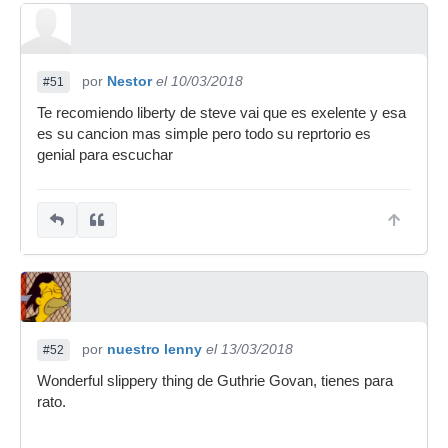
por
Nestor
el 10/03/2018
#51
Te recomiendo liberty de steve vai que es exelente y esa
es su cancion mas simple pero todo su reprtorio es
genial para escuchar
por
nuestro lenny
el 13/03/2018
#52
Wonderful slippery thing de Guthrie Govan, tienes para
rato.