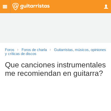
Foros
Foros de charla
Guitarristas, músicos, opiniones
y críticas de discos
Que canciones instrumentales
me recomiendan en guitarra?