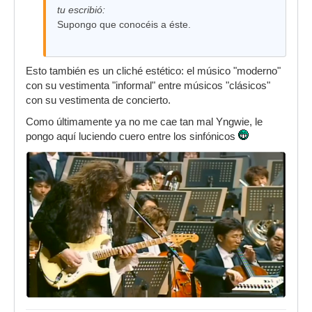
tu escribió:
Supongo que conocéis a éste.
Esto también es un cliché estético: el músico "moderno"
con su vestimenta "informal" entre músicos "clásicos"
con su vestimenta de concierto.
Como últimamente ya no me cae tan mal Yngwie, le
pongo aquí luciendo cuero entre los sinfónicos