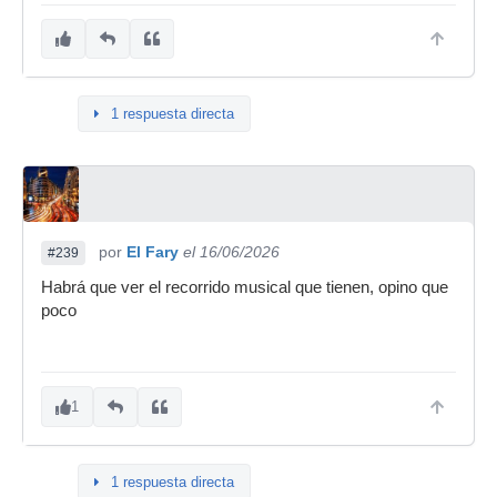
1 respuesta directa
por
El Fary
el 16/06/2026
#239
Habrá que ver el recorrido musical que tienen, opino que
poco
1
1 respuesta directa