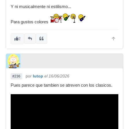
Y ni musicalmente ni estilismo...
Para gustos colores
2
por
lutop
el 16/06/2026
#236
Pues parece que tambien se atreven con los clasicos.