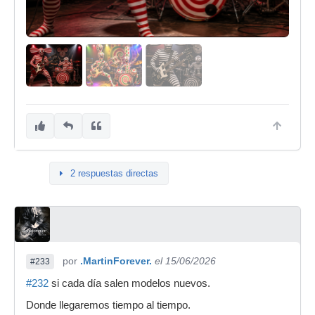
2 respuestas directas
por
.MartinForever.
el 15/06/2026
#233
#232
si cada día salen modelos nuevos.
Donde llegaremos tiempo al tiempo.