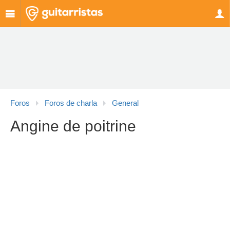
Foros
Foros de charla
General
Angine de poitrine