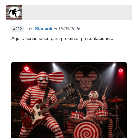
por
Starivok
el 15/06/2026
#232
Aquí algunas ideas para próximas presentaciones: