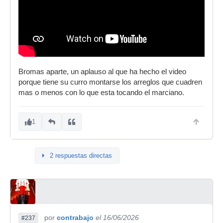
Bromas aparte, un aplauso al que ha hecho el video
porque tiene su curro montarse los arreglos que cuadren
mas o menos con lo que esta tocando el marciano.
1
2 respuestas directas
por
contrabajo
el 16/06/2026
#237