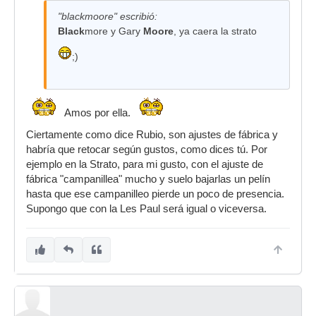
"blackmoore" escribió:
Black
more y Gary
Moore
, ya caera la strato
;)
Amos por ella.
Ciertamente como dice Rubio, son ajustes de fábrica y
habría que retocar según gustos, como dices tú. Por
ejemplo en la Strato, para mi gusto, con el ajuste de
fábrica "campanillea" mucho y suelo bajarlas un pelín
hasta que ese campanilleo pierde un poco de presencia.
Supongo que con la Les Paul será igual o viceversa.