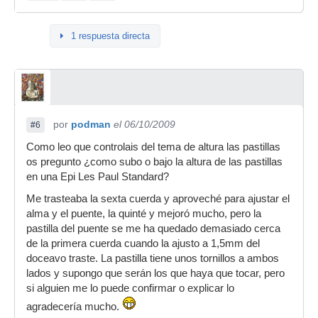
1 respuesta directa
por
podman
el 06/10/2009
#6
Como leo que controlais del tema de altura las pastillas
os pregunto ¿como subo o bajo la altura de las pastillas
en una Epi Les Paul Standard?
Me trasteaba la sexta cuerda y aproveché para ajustar el
alma y el puente, la quinté y mejoró mucho, pero la
pastilla del puente se me ha quedado demasiado cerca
de la primera cuerda cuando la ajusto a 1,5mm del
doceavo traste. La pastilla tiene unos tornillos a ambos
lados y supongo que serán los que haya que tocar, pero
si alguien me lo puede confirmar o explicar lo
agradecería mucho.