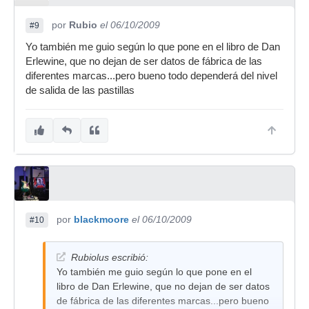
por
Rubio
el 06/10/2009
#9
Yo también me guio según lo que pone en el libro de Dan
Erlewine, que no dejan de ser datos de fábrica de las
diferentes marcas...pero bueno todo dependerá del nivel
de salida de las pastillas
por
blackmoore
el 06/10/2009
#10
Rubiolus escribió:
Yo también me guio según lo que pone en el
libro de Dan Erlewine, que no dejan de ser datos
de fábrica de las diferentes marcas...pero bueno