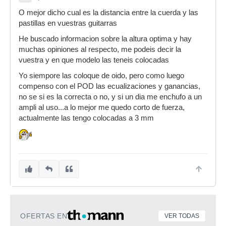
O mejor dicho cual es la distancia entre la cuerda y las
pastillas en vuestras guitarras
He buscado informacion sobre la altura optima y hay
muchas opiniones al respecto, me podeis decir la
vuestra y en que modelo las teneis colocadas
Yo siempore las coloque de oido, pero como luego
compenso con el POD las ecualizaciones y ganancias,
no se si es la correcta o no, y si un dia me enchufo a un
ampli al uso...a lo mejor me quedo corto de fuerza,
actualmente las tengo colocadas a 3 mm
OFERTAS EN
VER TODAS