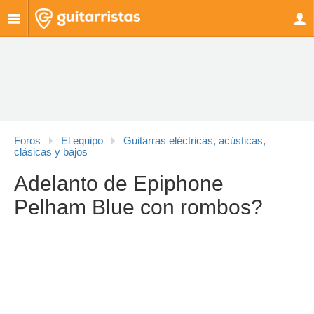
Foros
El equipo
Guitarras eléctricas, acústicas,
clásicas y bajos
Adelanto de Epiphone
Pelham Blue con rombos?