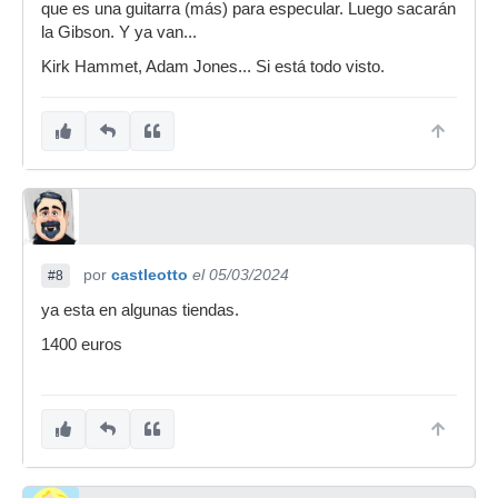
que es una guitarra (más) para especular. Luego sacarán
la Gibson. Y ya van...
Kirk Hammet, Adam Jones... Si está todo visto.
por
castleotto
el 05/03/2024
#8
ya esta en algunas tiendas.
1400 euros