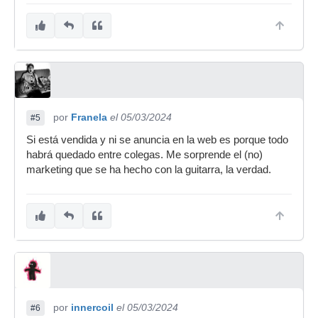
por
Franela
el 05/03/2024
#5
Si está vendida y ni se anuncia en la web es porque todo
habrá quedado entre colegas. Me sorprende el (no)
marketing que se ha hecho con la guitarra, la verdad.
por
innercoil
el 05/03/2024
#6