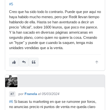
#5
Creo que ha sido todo lo contrario. Puede que por aquí no
haya habido mucho meneo, pero por Redit llevan tiempo
hablando de ella. Hasta se han aventurado a decir un
precio "oficial", sobre 1600 leuros, que poco me parece.
Y la han sacado en diversas páginas americanas en
segundo plano, como quien no quiere la cosa. Creando
un "hype" y puede que cuando la saquen, tenga más
unidades vendidas que a la venta.
por
Franela
el 05/03/2024
#7
#6
Si basas tu marketing en que se rumoree por foros,
no anuncias precio ni puntos de venta me queda claro