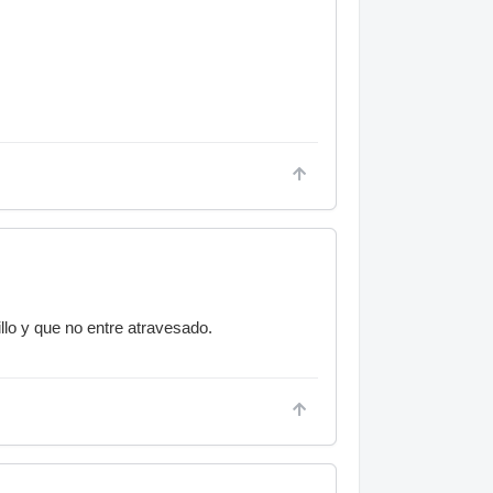
llo y que no entre atravesado.