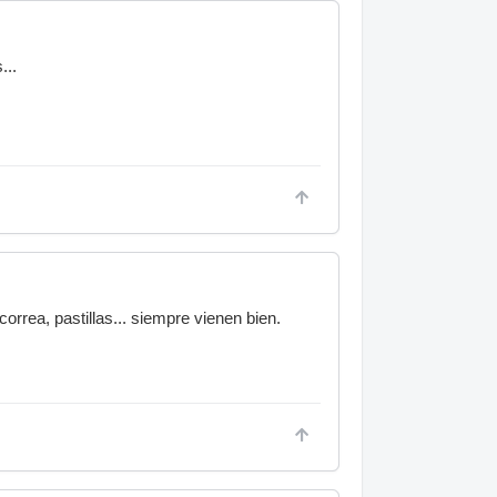
...
correa, pastillas... siempre vienen bien.