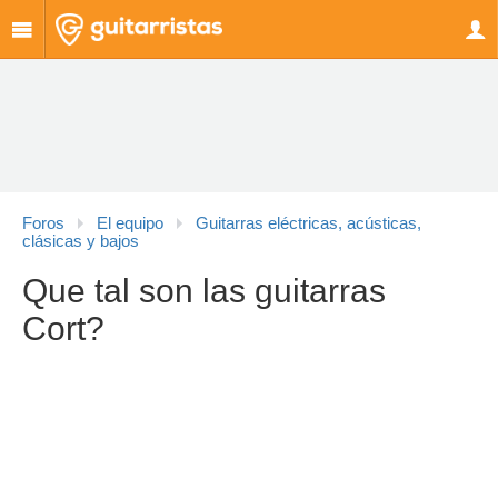
Foros
El equipo
Guitarras eléctricas, acústicas,
clásicas y bajos
Que tal son las guitarras
Cort?