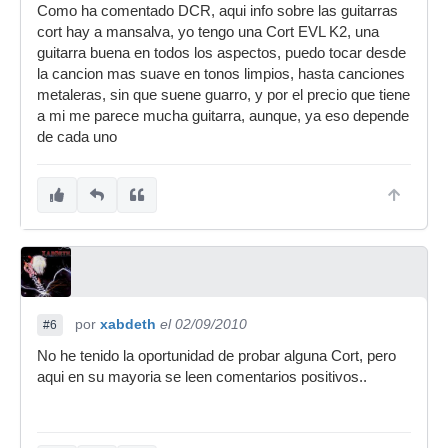
Como ha comentado DCR, aqui info sobre las guitarras
cort hay a mansalva, yo tengo una Cort EVL K2, una
guitarra buena en todos los aspectos, puedo tocar desde
la cancion mas suave en tonos limpios, hasta canciones
metaleras, sin que suene guarro, y por el precio que tiene
a mi me parece mucha guitarra, aunque, ya eso depende
de cada uno
por
xabdeth
el 02/09/2010
#6
No he tenido la oportunidad de probar alguna Cort, pero
aqui en su mayoria se leen comentarios positivos..