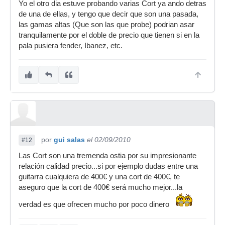
Yo el otro dia estuve probando varias Cort ya ando detras
de una de ellas, y tengo que decir que son una pasada,
las gamas altas (Que son las que probe) podrian asar
tranquilamente por el doble de precio que tienen si en la
pala pusiera fender, Ibanez, etc.
por
gui salas
el 02/09/2010
#12
Las Cort son una tremenda ostia por su impresionante
relación calidad precio...si por ejemplo dudas entre una
guitarra cualquiera de 400€ y una cort de 400€, te
aseguro que la cort de 400€ será mucho mejor...la
verdad es que ofrecen mucho por poco dinero