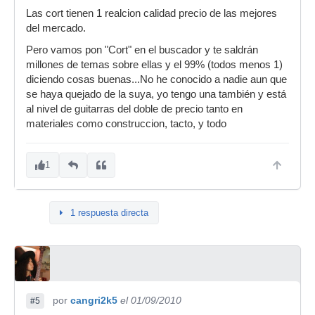
Las cort tienen 1 realcion calidad precio de las mejores
del mercado.
Pero vamos pon "Cort" en el buscador y te saldrán
millones de temas sobre ellas y el 99% (todos menos 1)
diciendo cosas buenas...No he conocido a nadie aun que
se haya quejado de la suya, yo tengo una también y está
al nivel de guitarras del doble de precio tanto en
materiales como construccion, tacto, y todo
1
1 respuesta directa
por
cangri2k5
el 01/09/2010
#5