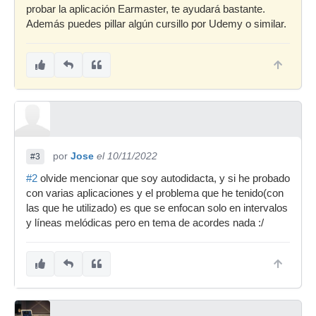
probar la aplicación Earmaster, te ayudará bastante.
Además puedes pillar algún cursillo por Udemy o similar.
por
Jose
el 10/11/2022
#3
#2
olvide mencionar que soy autodidacta, y si he probado
con varias aplicaciones y el problema que he tenido(con
las que he utilizado) es que se enfocan solo en intervalos
y líneas melódicas pero en tema de acordes nada :/