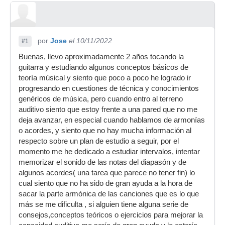
por
Jose
el 10/11/2022
#1
Buenas, llevo aproximadamente 2 años tocando la
guitarra y estudiando algunos conceptos básicos de
teoría músical y siento que poco a poco he logrado ir
progresando en cuestiones de técnica y conocimientos
genéricos de música, pero cuando entro al terreno
auditivo siento que estoy frente a una pared que no me
deja avanzar, en especial cuando hablamos de armonías
o acordes, y siento que no hay mucha información al
respecto sobre un plan de estudio a seguir, por el
momento me he dedicado a estudiar intervalos, intentar
memorizar el sonido de las notas del diapasón y de
algunos acordes( una tarea que parece no tener fin) lo
cual siento que no ha sido de gran ayuda a la hora de
sacar la parte armónica de las canciones que es lo que
más se me dificulta , si alguien tiene alguna serie de
consejos,conceptos teóricos o ejercicios para mejorar la