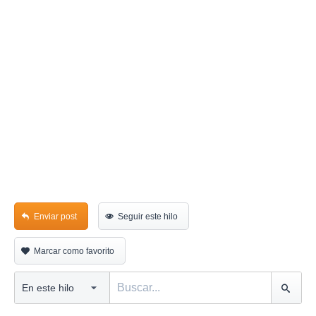
Enviar post
Seguir este hilo
Marcar como favorito